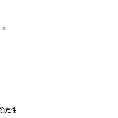
上涨。
确定性