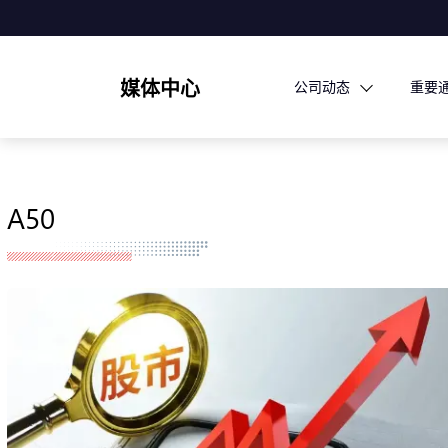
媒体中心
公司动态
重要
A50