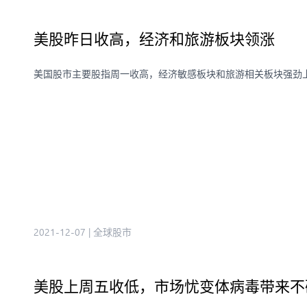
美股昨日收高，经济和旅游板块领涨
美国股市主要股指周一收高，经济敏感板块和旅游相关板块强劲
2021-12-07
|
全球股市
美股上周五收低，市场忧变体病毒带来不