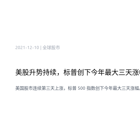
2021-12-10
|
全球股市
美股升势持续，标普创下今年最大三天涨
美国股市连续第三天上涨，标普 500 指数创下今年最大三天涨幅。标普