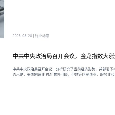
2023-08-28
|
行业动态
中共中央政治局召开会议，金龙指数大涨逾
中共中央政治局召开会议，分析研究了当前经济形势，并部署下半年
告出炉，美国制造业 PMI 意外回暖，但欧元区制造业、服务业