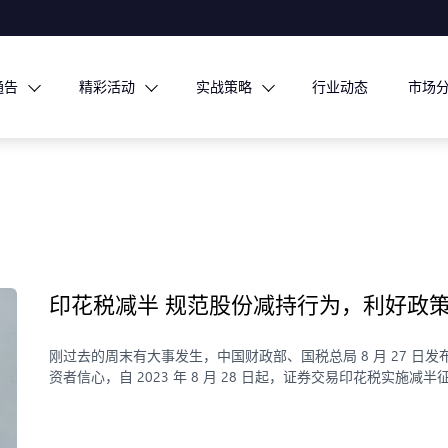
通告
精彩活动
实战策略
行业动态
市场
印花税减半 规范股份减持行为，利好政策
刚过去的周末有大事发生，中国财政部、国税总局 8 月 27 
资者信心，自 2023 年 8 月 28 日起，证券交易印花税实施减半