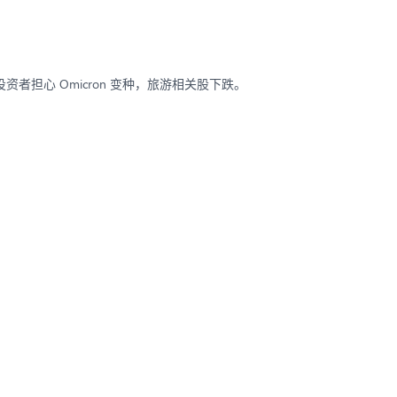
担心 Omicron 变种，旅游相关股下跌。