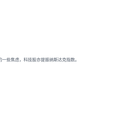
的一些焦虑，科技股亦提振纳斯达克指数。