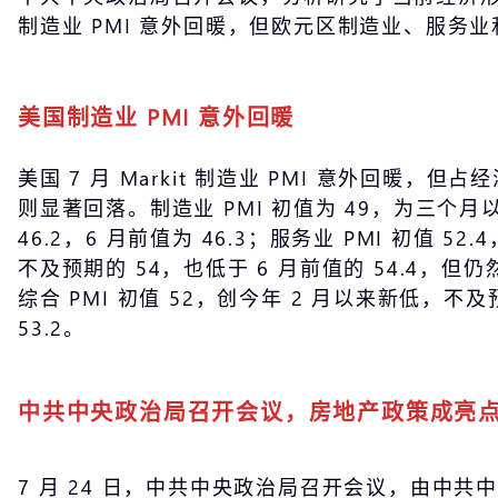
制造业 PMI 意外回暖，但欧元区制造业、服务
美国制造业 PMI 意外回暖
美国 7 月 Markit 制造业 PMI 意外回暖，但
则显著回落。制造业 PMI 初值为 49，为三个
46.2，6 月前值为 46.3；服务业 PMI 初值 52
不及预期的 54，也低于 6 月前值的 54.4，
综合 PMI 初值 52，创今年 2 月以来新低，不及
53.2。
中共中央政治局召开会议，房地产政策成亮
7 月 24 日，中共中央政治局召开会议，由