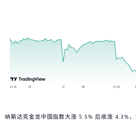
纳斯达克金龙中国指数大涨 5.5% 后收涨 4.3%