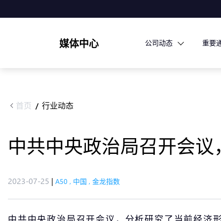
媒体中心
公司动态
重要
首页
行业动态
/
中共中央政治局召开会议
2023-07-25
|
A50
,
中国
,
金龙指数
中共中央政治局召开会议，分析研究了当前经济形