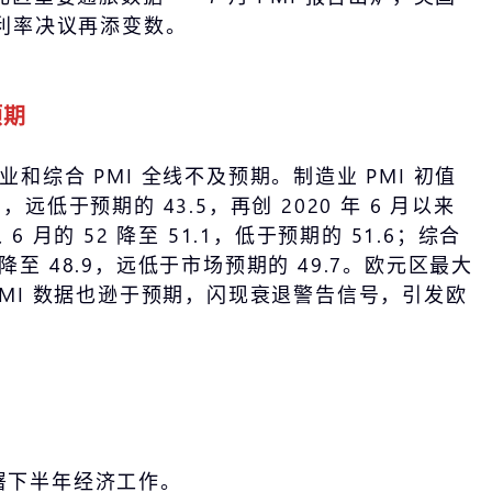
的利率决议再添变数。
预期
业和综合 PMI 全线不及预期。制造业 PMI 初值
2.7，远低于预期的 43.5，再创 2020 年 6 月以来
6 月的 52 降至 51.1，低于预期的 51.6；综合
.9 降至 48.9，远低于市场预期的 49.7。欧元区最大
 PMI 数据也逊于预期，闪现衰退警告信号，引发欧
部署下半年经济工作。