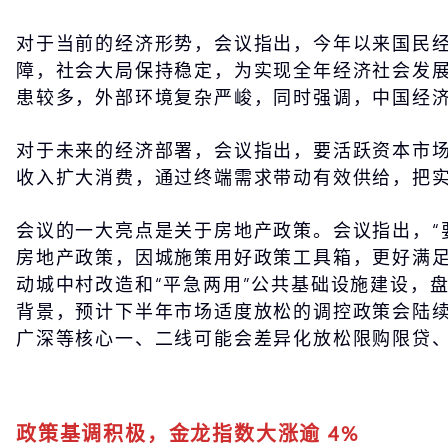
对于当前的经济形势，会议指出，今年以来国民
障，社会大局保持稳定，为实现全年经济社会发
患较多，外部环境复杂严峻，同时强调，中国经济
对于未来的经济部署，会议指出，要活跃资本市
收入扩大消费，通过终端需求带动有效供给，把
会议的一大亮点是关于房地产政策。会议指出，“
房地产政策，因城施策用好政策工具箱，更好满
动城中村改造和“平急两用”公共基础设施建设，
背景，预计下半年市场适度放松的调控政策会陆续
广深等核心一、二线可能会差异化放松限购限贷
政策基调积极，金龙指数大涨逾 4%