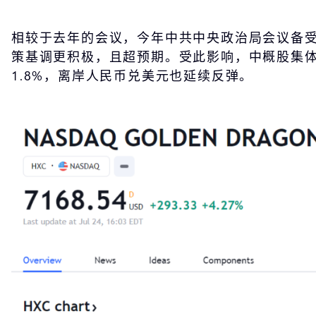
相较于去年的会议，今年中共中央政治局会议备
策基调更积极，且超预期。受此影响，中概股集体狂
1.8%，离岸人民币兑美元也延续反弹。