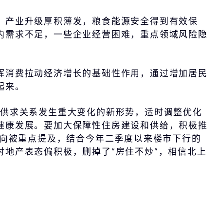
，产业升级厚积薄发，粮食能源安全得到有效保
内需求不足，一些企业经营困难，重点领域风险隐
挥消费拉动经济增长的基础性作用，通过增加居民
起来。
场供求关系发生重大变化的新形势，适时调整优化
健康发展。要加大保障性住房建设和供给，积极推
方向被重点提及，结合今年二季度以来楼市下行的
地产表态偏积极，删掉了“房住不炒”，相信北上