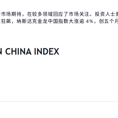
受市场期待，在较多领域回应了市场关注。投资人士
飙，纳斯达克金龙中国指数大涨逾 4%，创五个月