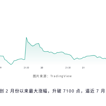
图片来源：TradingView
，创 2 月份以来最大涨幅，升破 7100 点，逼近 7