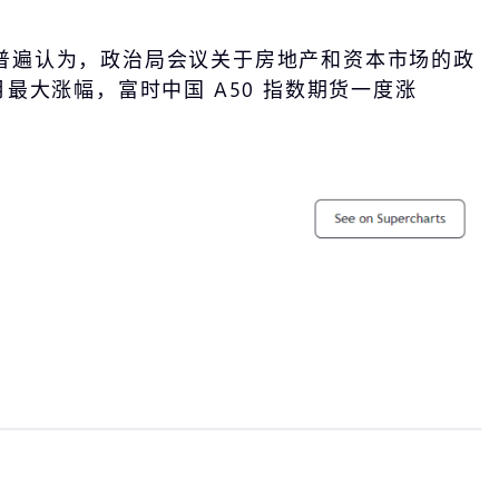
普遍认为，政治局会议关于房地产和资本市场的政
最大涨幅，富时中国 A50 指数期货一度涨