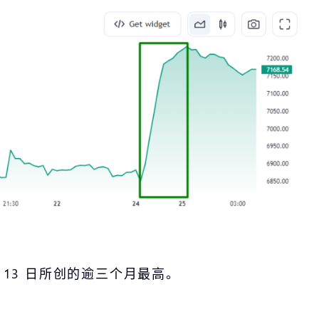
 月 13 日所创的逾三个月最高。