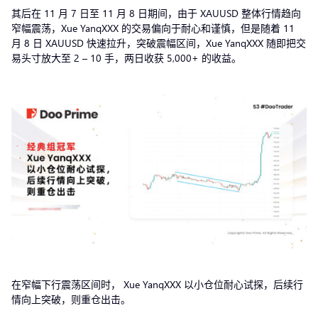
其后在 11 月 7 日至 11 月 8 日期间，由于 XAUUSD 整体行情趋向
窄幅震荡，Xue YanqXXX 的交易偏向于耐心和谨慎，但是随着 11
月 8 日 XAUUSD 快速拉升，突破震幅区间，Xue YanqXXX 随即把交
易头寸放大至 2 – 10 手，两日收获 5,000+ 的收益。
在窄幅下行震荡区间时， Xue YanqXXX 以小仓位耐心试探，后续行
情向上突破，则重仓出击。