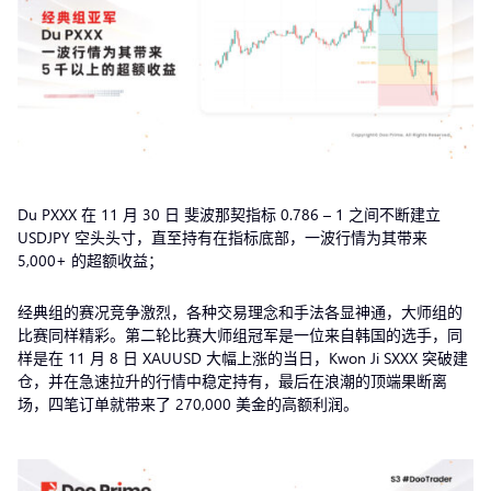
Du PXXX 在 11 月 30 日 斐波那契指标 0.786 – 1 之间不断建立
USDJPY 空头头寸，直至持有在指标底部，一波行情为其带来
5,000+ 的超额收益；
经典组的赛况竞争激烈，各种交易理念和手法各显神通，大师组的
比赛同样精彩。第二轮比赛大师组冠军是一位来自韩国的选手，同
样是在 11 月 8 日 XAUUSD 大幅上涨的当日，Kwon Ji SXXX 突破建
仓，并在急速拉升的行情中稳定持有，最后在浪潮的顶端果断离
场，四笔订单就带来了 270,000 美金的高额利润。