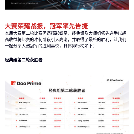
大赛荣耀战报，冠军率先告捷
本届大赛第二轮比赛仍然精彩纷呈，经典组及大师组领先选手以超
高收益将比赛的冲刺阶段引入高潮，并取得了最终的胜利，让我们
一起分享大赛冠军的胜利喜悦，具体排行榜如下：
经典组第二轮获胜者