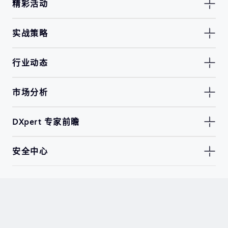
精彩活动
实战策略
行业动态
市场分析
DXpert 专家前瞻
安全中心