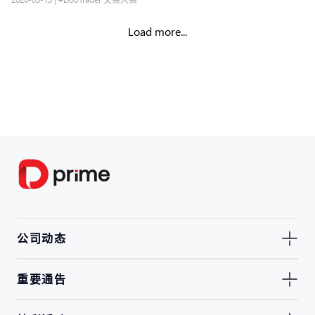
Load more...
公司动态
重要通告