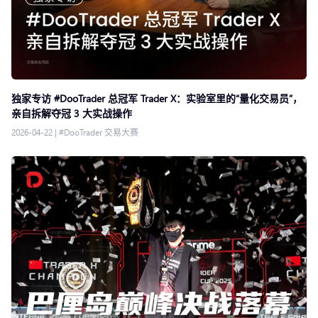
独家专访 #DooTrader 总冠军 Trader X：实验室里的“量化交易员”，
亲自拆解夺冠 3 大实战操作
2026-04-22
|
#DooTrader 交易大赛