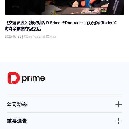
《交易员说》独家对话 D Prime #Dootrader 百万冠军 Trader X：
海岛争霸赛夺冠之后
2026-07-30
|
#DooTrader 交易大赛
公司动态
重要通告