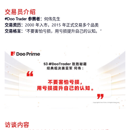
交易员介绍
#Doo Trader 参赛者：
何伟先生
交易资历：
2000 年入市，2015 年正式交易多个品类
交易格言：
“不要害怕亏损，用亏损提升自己的认知。 ”
访谈内容