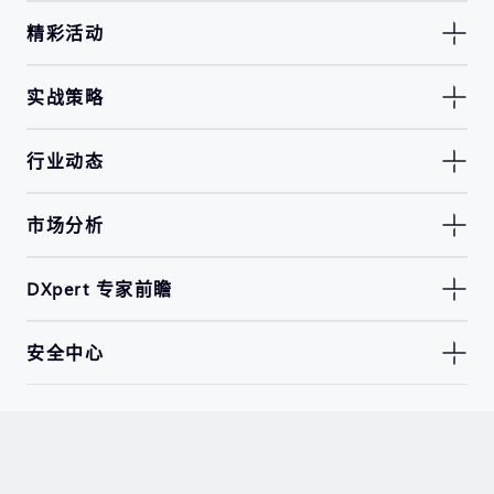
精彩活动
实战策略
行业动态
市场分析
DXpert 专家前瞻
安全中心