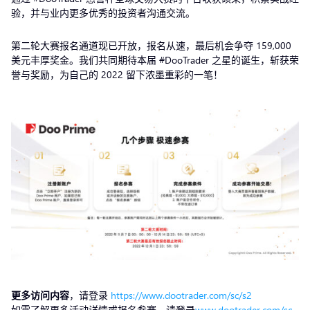
验，并与业内更多优秀的投资者沟通交流。
第二轮大赛报名通道现已开放，报名从速，最后机会争夺 159,000
美元丰厚奖金。我们共同期待本届 #DooTrader 之星的诞生，斩获荣
誉与奖励，为自己的 2022 留下浓墨重彩的一笔！
更多访问内容
，请登录
https://www.dootrader.com/sc/s2
如需了解更多活动详情或报名参赛，请登录
www.dootrader.com/sc