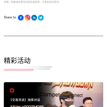
间接、特殊或后果性的损失或损害，不承担任何责任。
Share to
精彩活动