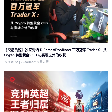
《交易员说》独家对话 D Prime #DooTrader 百万冠军 Trader X：从
Crypto 转型黄金 CFD 与赛场之外的收获
2026-08-05
|
#DooTrader 交易大赛