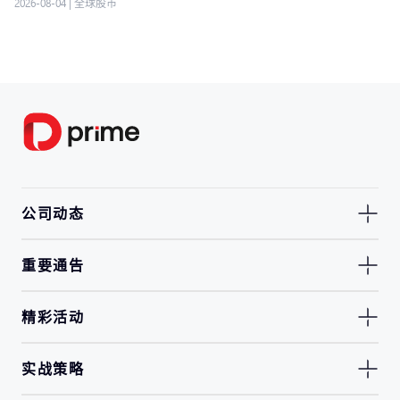
2026-08-04
|
全球股市
公司动态
重要通告
精彩活动
实战策略