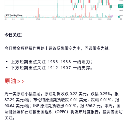
今日关注：
今日黄金短期操作思路上建议反弹做空为主，回调做多为辅。
上方短期重点关注 1933-1938 一线阻力；
下方短期重点关注 1912-1907 一线支撑。
原油>>
周一美原油小幅震荡，原油期货收跌 0.22 美元，跌幅 0.25%，报
87.29 美元/桶；布伦特原油期货收跌 0.01 美元，跌幅 0.01%，报
90.64 美元/桶；INE 原油期货收涨 0.01%，报 696.2 元。本周，国
际能源署和石油输出国组织（OPEC）将发布月度报告，投资者密切
关注。