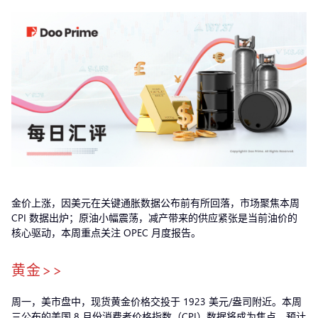
金价上涨，因美元在关键通胀数据公布前有所回落，市场聚焦本周
CPI 数据出炉；原油小幅震荡，减产带来的供应紧张是当前油价的
核心驱动，本周重点关注 OPEC 月度报告。
黄金>>
周一，美市盘中，现货黄金价格交投于 1923 美元/盎司附近。本周
三公布的美国 8 月份消费者价格指数（CPI）数据将成为焦点。预计