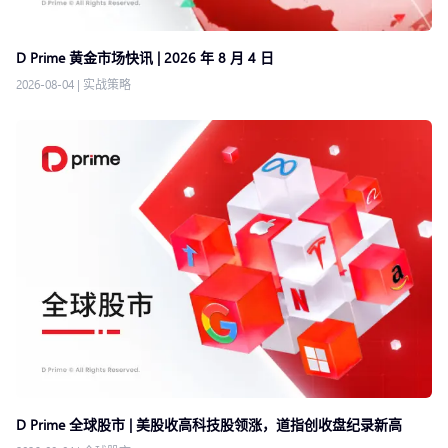
D Prime 黄金市场快讯 | 2026 年 8 月 4 日
2026-08-04
|
实战策略
D Prime 全球股市 | 美股收高科技股领涨，道指创收盘纪录新高