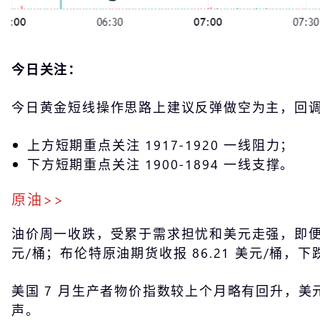
今日关注：
今日黄金短线操作思路上建议反弹做空为主，回
上方短期重点关注 1917-1920 一线阻力；
下方短期重点关注 1900-1894 一线支撑。
原油>>
油价周一收跌，受累于需求担忧和美元走强，即便在
元/桶；布伦特原油期货收报 86.21 美元/桶，下跌 
美国 7 月生产者物价指数较上个月略有回升，
声。