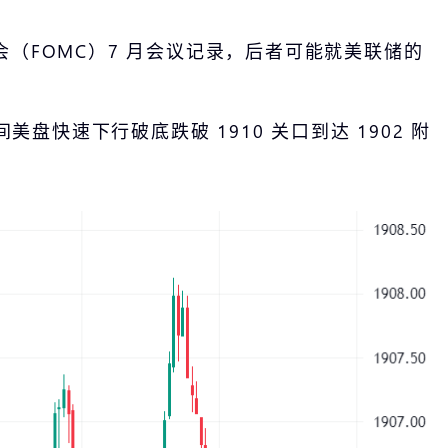
（FOMC）7 月会议记录，后者可能就美联储的
快速下行破底跌破 1910 关口到达 1902 附