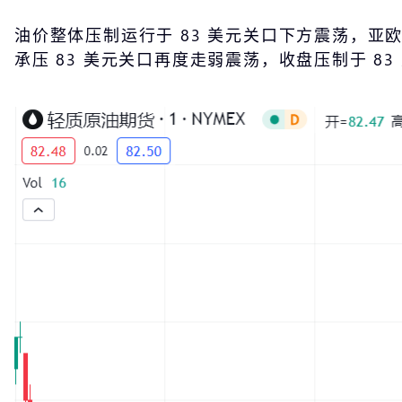
油价整体压制运行于 83 美元关口下方震荡，亚欧
承压 83 美元关口再度走弱震荡，收盘压制于 8