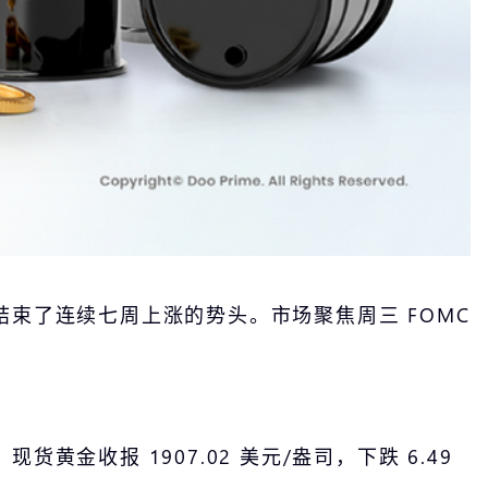
束了连续七周上涨的势头。市场聚焦周三 FOMC
收报 1907.02 美元/盎司，下跌 6.49