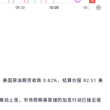
油期货收跌 0.82%，结算价报 82.51 美
此推动上涨，市场预期美联储的加息行动已接近尾