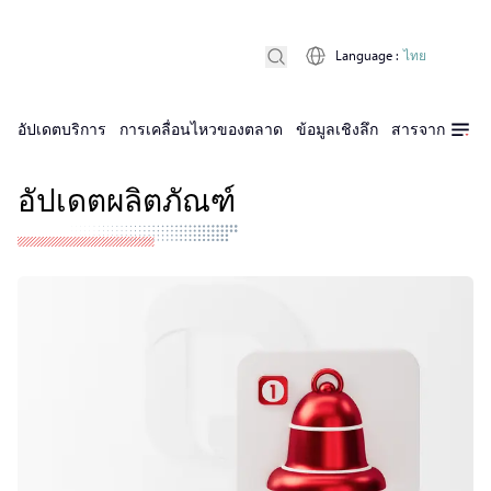
Language
:
ไทย
อัปเดตบริการ
การเคลื่อนไหวของตลาด
ข้อมูลเชิงลึก
สารจาก D Pri
อัปเดตผลิตภัณฑ์