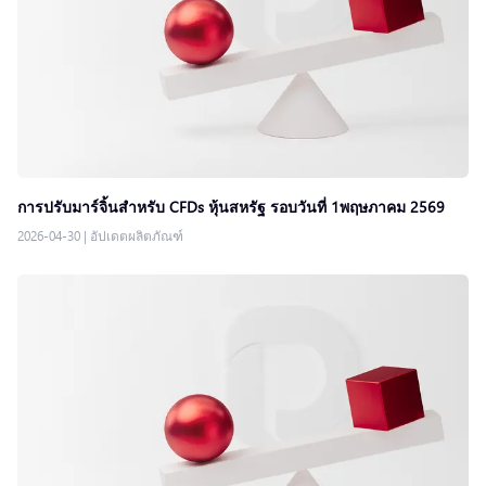
การปรับมาร์จิ้นสำหรับ CFDs หุ้นสหรัฐ รอบวันที่ 1พฤษภาคม 2569
2026-04-30
|
อัปเดตผลิตภัณฑ์