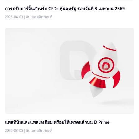
การปรับมาร์จิ้นสำหรับ CFDs หุ้นสหรัฐ รอบวันที่ 3 เมษายน 2569
2026-04-03
|
อัปเดตผลิตภัณฑ์
แพลทินัมและแพลเลเดียม พร้อมให้เทรดแล้วบน D Prime
2026-03-05
|
อัปเดตผลิตภัณฑ์