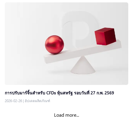
การปรับมาร์จิ้นสำหรับ CFDs หุ้นสหรัฐ รอบวันที่ 27 ก.พ. 2569
2026-02-26
|
อัปเดตผลิตภัณฑ์
Load more...