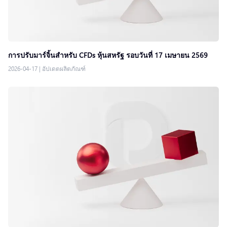
การปรับมาร์จิ้นสำหรับ CFDs หุ้นสหรัฐ รอบวันที่ 17 เมษายน 2569
2026-04-17
|
อัปเดตผลิตภัณฑ์