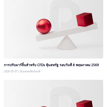
การปรับมาร์จิ้นสำหรับ CFDs หุ้นสหรัฐ รอบวันที่ 8 พฤษภาคม 2569
2026-05-07
|
อัปเดตผลิตภัณฑ์