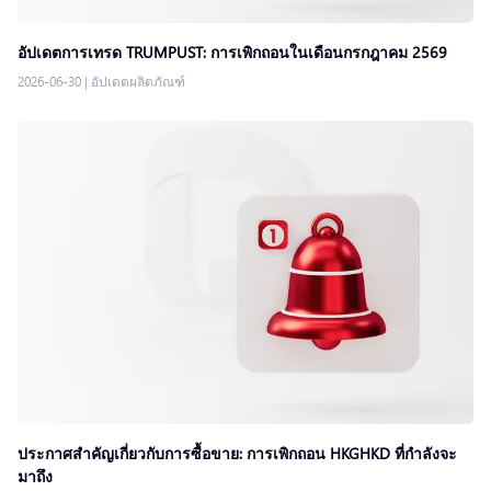
อัปเดตการเทรด TRUMPUST: การเพิกถอนในเดือนกรกฎาคม 2569
2026-06-30
|
อัปเดตผลิตภัณฑ์
ประกาศสำคัญเกี่ยวกับการซื้อขาย: การเพิกถอน HKGHKD ที่กำลังจะ
มาถึง