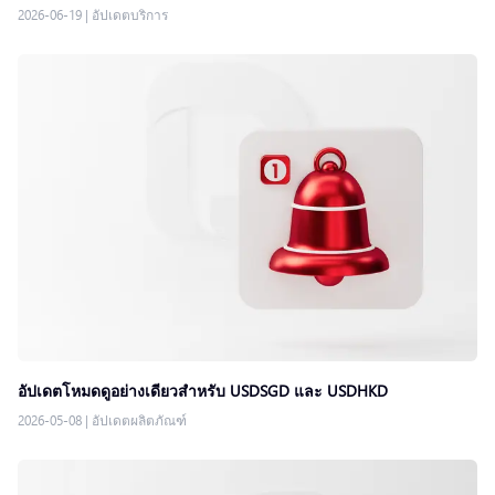
2026-06-19
|
อัปเดตบริการ
อัปเดตโหมดดูอย่างเดียวสำหรับ USDSGD และ USDHKD
2026-05-08
|
อัปเดตผลิตภัณฑ์