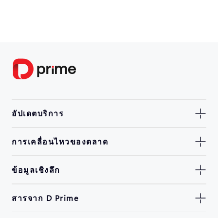
อัปเดตบริการ
การเคลื่อนไหวของตลาด
ข้อมูลเชิงลึก
สารจาก D Prime