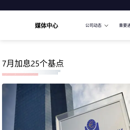
媒体中心
公司动态
重要
7月加息25个基点