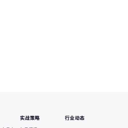
实战策略
行业动态