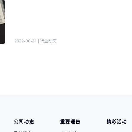
2022-06-21
|
行业动态
公司动态
重要通告
精彩活动