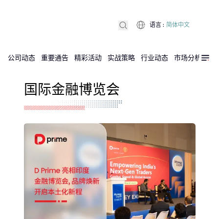
语言
:
简体中文
公司动态
重要通告
精彩活动
实战策略
行业动态
市场分析
DX
国际金融博览会