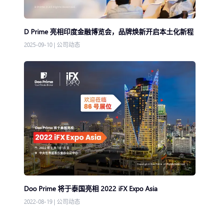
D Prime 亮相印度金融博览会，品牌焕新开启本土化新程
2025-09-10
|
公司动态
Doo Prime 将于泰国亮相 2022 iFX Expo Asia
2022-08-19
|
公司动态