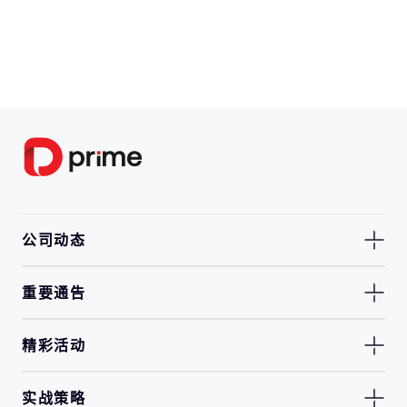
公司动态
重要通告
精彩活动
实战策略