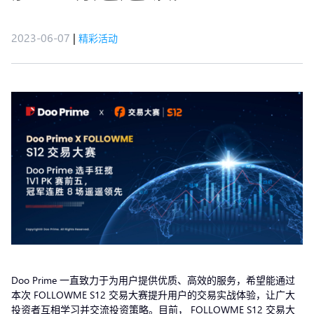
2023-06-07
|
精彩活动
Doo Prime 一直致力于为用户提供优质、高效的服务，希望能通过
本次 FOLLOWME S12 交易大赛提升用户的交易实战体验，让广大
投资者互相学习并交流投资策略。目前， FOLLOWME S12 交易大