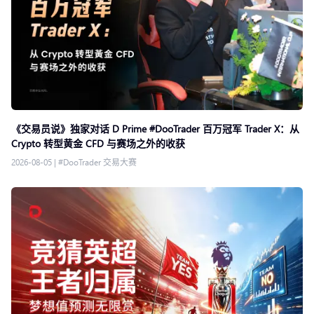
《交易员说》独家对话 D Prime #DooTrader 百万冠军 Trader X：从
Crypto 转型黄金 CFD 与赛场之外的收获
2026-08-05
|
#DooTrader 交易大赛