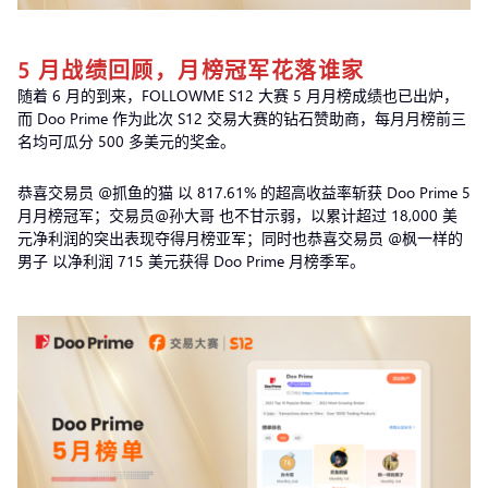
5 月战绩回顾，月榜冠军花落谁家
随着 6 月的到来，FOLLOWME S12 大赛 5 月月榜成绩也已出炉，
而 Doo Prime 作为此次 S12 交易大赛的钻石赞助商，每月月榜前三
名均可瓜分 500 多美元的奖金。
恭喜交易员 @抓鱼的猫 以 817.61% 的超高收益率斩获 Doo Prime 5
月月榜冠军；交易员@孙大哥 也不甘示弱，以累计超过 18,000 美
元净利润的突出表现夺得月榜亚军；同时也恭喜交易员 @枫一样的
男子 以净利润 715 美元获得 Doo Prime 月榜季军。