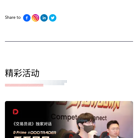
Share to
精彩活动