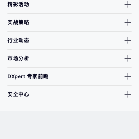
精彩活动
实战策略
行业动态
市场分析
DXpert 专家前瞻
安全中心