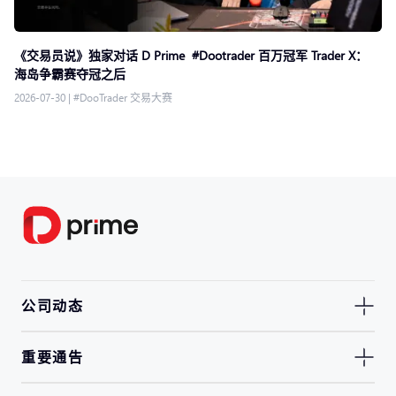
《交易员说》独家对话 D Prime #Dootrader 百万冠军 Trader X：
海岛争霸赛夺冠之后
2026-07-30
|
#DooTrader 交易大赛
公司动态
重要通告