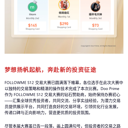
梦想扬帆起航，奔赴新的投资征途
FOLLOWME S12 交易大赛已圆满落下帷幕，各位选手在此次大赛中
以独特的交易策略和精湛的操作技术完成了本次比赛。Doo Prime
作为 FOLLOWME S12 交易大赛的钻石赞助商，始终保持办赛初心
——汇集全球优秀投资者，共同交流、分享实战经验，为潜力交易
员提供展示平台，共同打造良好的交易环境，引领优化行业发展，
传递口碑与正向影响力，营造更优质的投资氛围。
尽管本届大赛虽已告一段落，画上圆满句号，但投资者的交易之路