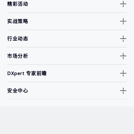
精彩活动
实战策略
行业动态
市场分析
DXpert 专家前瞻
安全中心