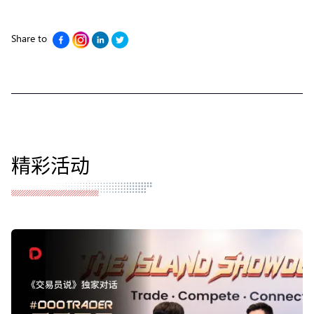
Share to
精彩活动