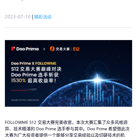
2023-07-10
|
精彩活动
FOLLOWME S12 交易大赛完美收官，本次大赛汇集了众多风格迥
异、技术精湛的 Doo Prime 选手参与其中。Doo Prime 希望借此次
大赛为广大投资者提供一个能够分享交易经验以及切磋技术的机