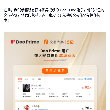
在此，我们恭喜所有获得优异成绩的 Doo Prime 选手，他们出色的
交易表现，让我们获益良多，也见识了先进的交易策略与操作技
术！