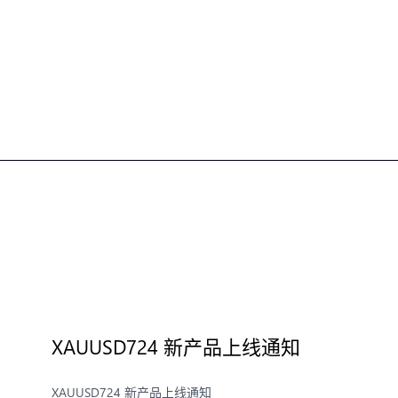
XAUUSD724 新产品上线通知
XAUUSD724 新产品上线通知