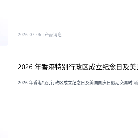
2026-07-06
|
产品消息
2026 年香港特别行政区成立纪念日及
2026 年香港特别行政区成立纪念日及美国国庆日假期交易时间