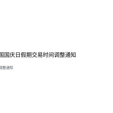
美国国庆日假期交易时间调整通知
调整通知