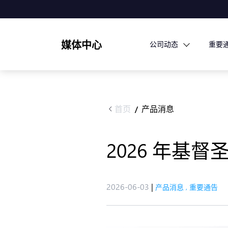
媒体中心
公司动态
重要
首页
产品消息
/
2026 年
2026-06-03
|
产品消息
,
重要通告