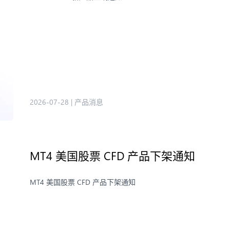
2026-07-28
|
产品消息
MT4 美国股票 CFD 产品下架通知
MT4 美国股票 CFD 产品下架通知