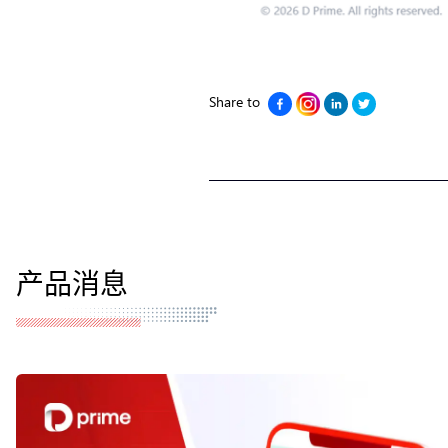
Share to
产品消息