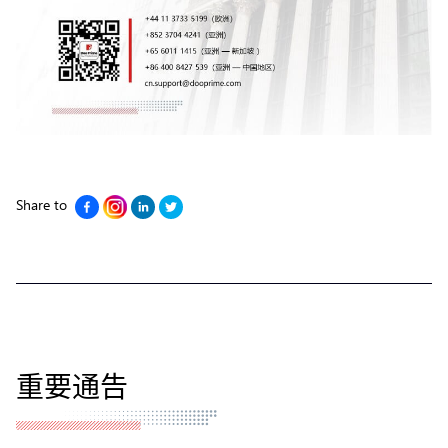
Share to
重要通告