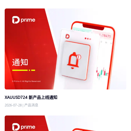
XAUUSD724 新产品上线通知
2026-07-28
|
产品消息