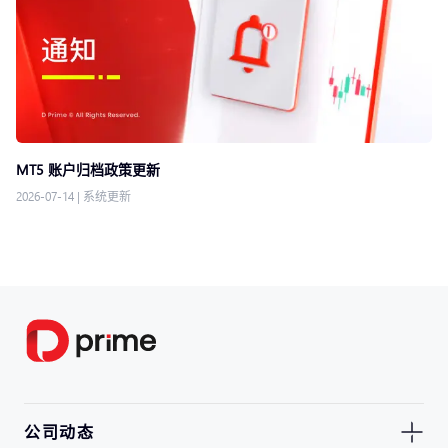
MT5 账户归档政策更新
2026-07-14
|
系统更新
公司动态