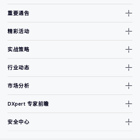
重要通告
精彩活动
实战策略
行业动态
市场分析
DXpert 专家前瞻
安全中心