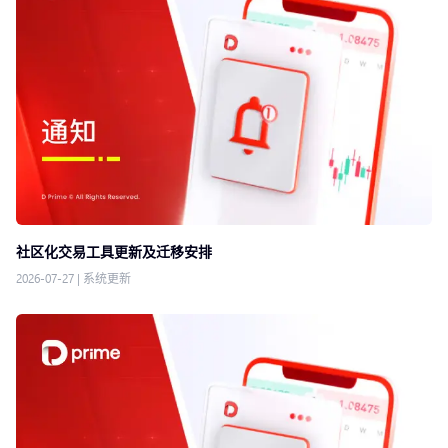
社区化交易工具更新及迁移安排
2026-07-27
|
系统更新