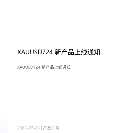
XAUUSD724 新产品上线通知
XAUUSD724 新产品上线通知
2026-07-28
|
产品消息