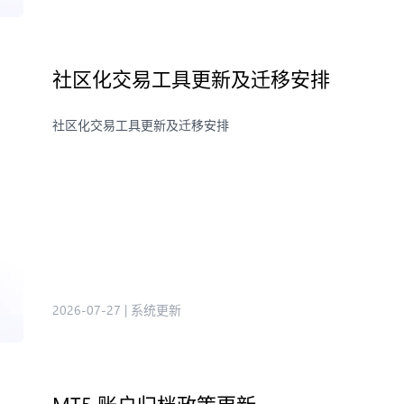
社区化交易工具更新及迁移安排
社区化交易工具更新及迁移安排
2026-07-27
|
系统更新