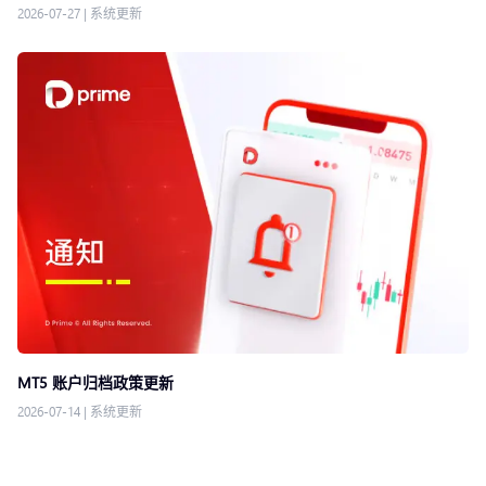
2026-07-27
|
系统更新
MT5 账户归档政策更新
2026-07-14
|
系统更新