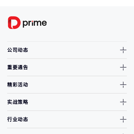
公司动态
重要通告
精彩活动
实战策略
行业动态