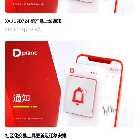
XAUUSD724 新产品上线通知
2026-07-28
|
产品消息
社区化交易工具更新及迁移安排