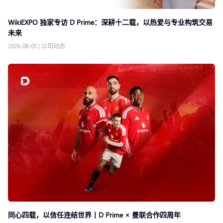
WikiEXPO 独家专访 D Prime：深耕十二载，以热爱与专业构筑交易
未来
2026-08-05
|
公司动态
同心四载，以信任连结世界丨D Prime × 曼联合作四周年