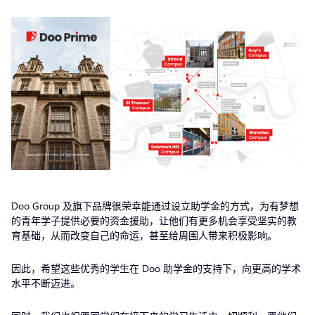
Doo Group 及旗下品牌很荣幸能通过设立助学金的方式，为有梦想
的青年学子提供必要的资金援助，让他们有更多机会享受坚实的教
育基础，从而改变自己的命运，甚至给周围人带来积极影响。
因此，希望这些优秀的学生在 Doo 助学金的支持下，向更高的学术
水平不断迈进。