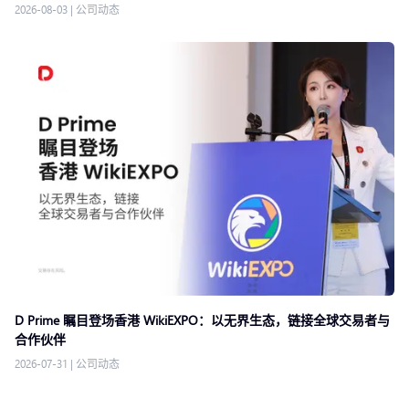
2026-08-03
|
公司动态
D Prime 瞩目登场香港 WikiEXPO：以无界生态，链接全球交易者与
合作伙伴
2026-07-31
|
公司动态