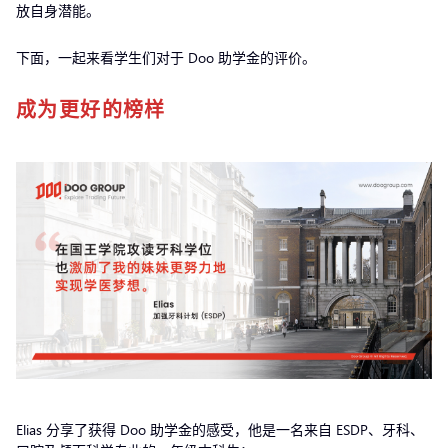
放自身潜能。
下面，一起来看学生们对于 Doo 助学金的评价。
成为更好的榜样
Elias 分享了获得 Doo 助学金的感受，他是一名来自 ESDP、牙科、