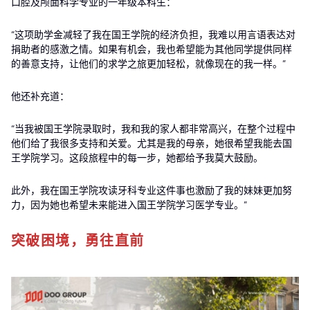
口腔及颅面科学专业的一年级本科生：
“这项助学金减轻了我在国王学院的经济负担，我难以用言语表达对
捐助者的感激之情。如果有机会，我也希望能为其他同学提供同样
的善意支持，让他们的求学之旅更加轻松，就像现在的我一样。”
他还补充道：
“当我被国王学院录取时，我和我的家人都非常高兴，在整个过程中
他们给了我很多支持和关爱。尤其是我的母亲，她很希望我能去国
王学院学习。这段旅程中的每一步，她都给予我莫大鼓励。
此外，我在国王学院攻读牙科专业这件事也激励了我的妹妹更加努
力，因为她也希望未来能进入国王学院学习医学专业。”
突破困境，勇往直前