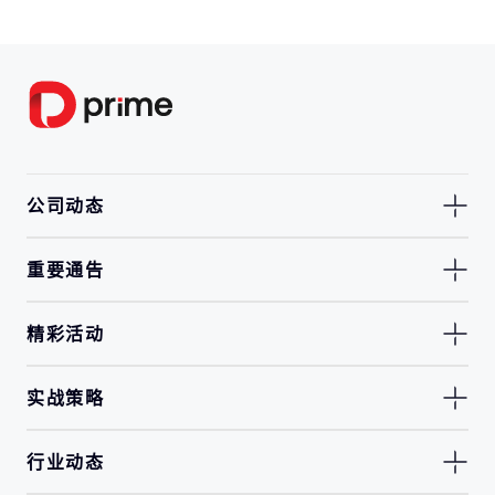
公司动态
重要通告
精彩活动
实战策略
行业动态