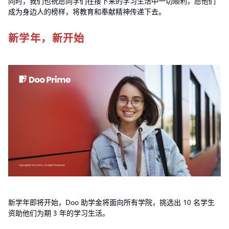
同时，我们也祝愿同学们在接下来的学习生活中一切顺利，愿他们
成为身边人的榜样，将教育和奉献精神传递下去。
新学年，新开始
新学年即将开始，Doo 助学金将面向所有学院，挑选出 10 名学生
资助他们为期 3 年的学习生活。