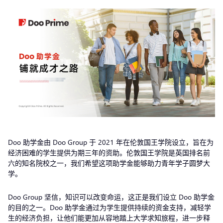
Doo 助学金由 Doo Group 于 2021 年在伦敦国王学院设立，旨在为
经济困难的学生提供为期三年的资助。伦敦国王学院是英国排名前
六的知名院校之一，我们希望这项助学金能够助力青年学子圆梦大
学。
Doo Group 坚信，知识可以改变命运，这正是我们设立 Doo 助学金
的目的之一。Doo 助学金通过为学生提供持续的资金支持，减轻学
生的经济负担，让他们能更加从容地踏上大学求知旅程，进一步释