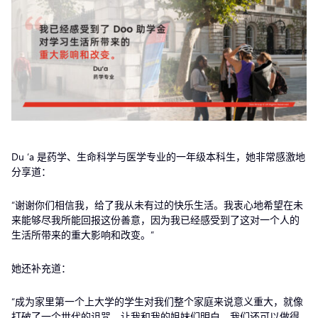
Du ‘a 是药学、生命科学与医学专业的一年级本科生，她非常感激地
分享道：
“谢谢你们相信我，给了我从未有过的快乐生活。我衷心地希望在未
来能够尽我所能回报这份善意，因为我已经感受到了这对一个人的
生活所带来的重大影响和改变。”
她还补充道：
“成为家里第一个上大学的学生对我们整个家庭来说意义重大，就像
打破了一个世代的诅咒，让我和我的姐妹们明白，我们还可以做得