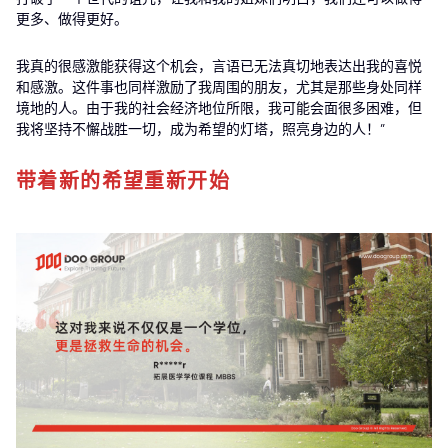
更多、做得更好。
我真的很感激能获得这个机会，言语已无法真切地表达出我的喜悦
和感激。这件事也同样激励了我周围的朋友，尤其是那些身处同样
境地的人。由于我的社会经济地位所限，我可能会面很多困难，但
我将坚持不懈战胜一切，成为希望的灯塔，照亮身边的人！”
带着新的希望重新开始