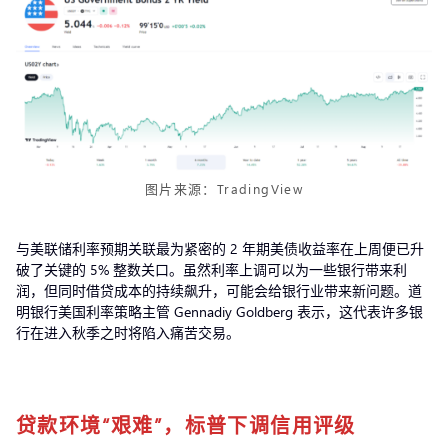
图片来源：TradingView
与美联储利率预期关联最为紧密的 2 年期美债收益率在上周便已升
破了关键的 5% 整数关口。虽然利率上调可以为一些银行带来利
润，但同时借贷成本的持续飙升，可能会给银行业带来新问题。道
明银行美国利率策略主管 Gennadiy Goldberg 表示，这代表许多银
行在进入秋季之时将陷入痛苦交易。
贷款环境“艰难”，标普下调信用评级