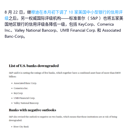
8 月 22 日，继
穆迪在本月初下调了 10 家美国中小型银行的信用评
级
之后，另一权威国际评级机构——标准普尔（ S&P ）也将五家美
国地区银行的信用评级各降低一级，包括 KeyCorp、Comerica
Inc.、Valley National Bancorp、UMB Financial Corp. 和 Associated
Banc-Corp。