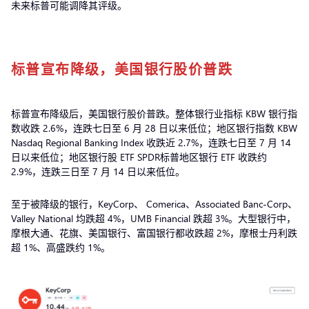
未来标普可能调降其评级。
标普宣布降级，美国银行股价普跌
标普宣布降级后，美国银行股价普跌。整体银行业指标 KBW 银行指
数收跌 2.6%，连跌七日至 6 月 28 日以来低位；地区银行指数 KBW
Nasdaq Regional Banking Index 收跌近 2.7%，连跌七日至 7 月 14
日以来低位；地区银行股 ETF SPDR标普地区银行 ETF 收跌约
2.9%，连跌三日至 7 月 14 日以来低位。
至于被降级的银行，KeyCorp、 Comerica、Associated Banc-Corp、
Valley National 均跌超 4%，UMB Financial 跌超 3%。大型银行中，
摩根大通、花旗、美国银行、富国银行都收跌超 2%，摩根士丹利跌
超 1%、高盛跌约 1%。