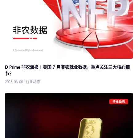
D Prime 非农海报｜美国 7 月非农就业数据，重点关注三大核心细
节？
2026-08-06
|
行业动态