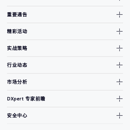
重要通告
精彩活动
实战策略
行业动态
市场分析
DXpert 专家前瞻
安全中心