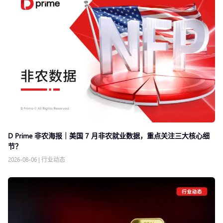
D Prime 非农海报｜美国 7 月非农就业数据，重点关注三大核心细
节？
2026-08-06
|
行业动态