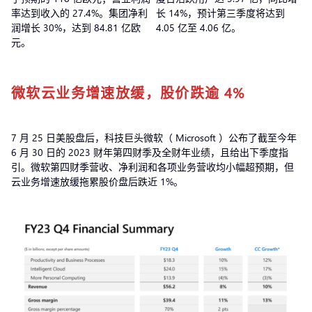
率达到收入的 27.4%。集团净利
长 14%，预计第三季度将达到
润增长 30%，达到 84.81 亿欧
4.05 亿至 4.06 亿。
元。
微软云业务增速放缓，股价跌逾 4%
7 月 25 日美股盘后，科技巨头微软（ Microsoft ）公布了截至今年
6 月 30 日的 2023 财年第四财季及全财年业绩，且给出下季度指
引。微软第四财季营收、净利润和各项业务营收均小幅超预期，但
云业务增速放缓拖累股价盘后跌近 1%。