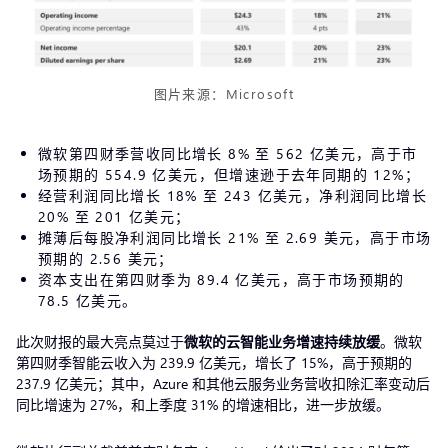
图片来源：Microsoft
微软第四财季营收同比增长 8% 至 562 亿美元，高于市
场预期的 554.9 亿美元，但增速逊于去年同期的 12%；
经营利润同比增长 18% 至 243 亿美元，净利润同比增长
20% 至 201 亿美元；
摊薄后每股净利润同比增长 21% 至 2.69 美元，高于市场
预期的 2.56 美元；
资本支出在第四财季为 89.4 亿美元，高于市场预期的
78.5 亿美元。
此次财报的最大亮点莫过于
微软的云智能业务增速持续放缓
。微软
第四财季智能云收入为 239.9 亿美元，增长了 15%，高于预期的
237.9 亿美元；其中，Azure 和其他云服务业务营收扣除汇率变动后
同比增速为 27%，和上季度 31% 的增速相比，进一步放缓。