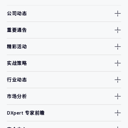
公司动态
重要通告
精彩活动
实战策略
行业动态
市场分析
DXpert 专家前瞻