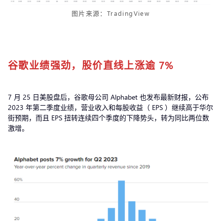
图片来源：TradingView
谷歌业绩强劲，股价直线上涨逾 7%
7 月 25 日美股盘后，谷歌母公司 Alphabet 也发布最新财报，公布
2023 年第二季度业绩，营业收入和每股收益（ EPS ）继续高于华尔
街预期，而且 EPS 扭转连续四个季度的下降势头，转为同比两位数
激增。