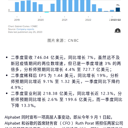
图片来源：CNBC
二季度营收 746.04 亿美元，同比增长 7%，虽然远不及
新冠疫情期间的两位数增速，但已是一季度增速 3% 的两
倍多，分析师预期同比增长 4.4% 至 727.7 亿美元；
二季度稀释后 EPS 为 1.44 美元，同比增长 19%，分析
师预期同比增近 9.1% 至 1.32 美元，一季度同比下降约
4.9%；
二季度营业利润 218.38 亿美元，同比增长近 12.3%，分
析师预期同比增长 2.6% 至 199.6 亿美元，而一季度同比
下降 13.3%。
Alphabet 同时宣布一项高层人事变动，即从今年 9 月 1 日起，
Alphabet 和谷歌的首席财务官（ CFO ）Ruth Porat 将担任两家公司