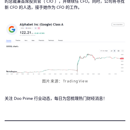
的总裁兼首席投资官（ CIO ），并继续任 CFO。同时，公司将寻找
新 CFO 的人选，接手她作为 CFO 的工作。
图片来源：TradingView
关注 Doo Prime 行业动态，每日为您梳理热门财经消息！