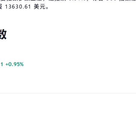
13630.61 美元。