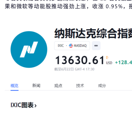
果和微软等动能股推动强劲上涨，收涨 0.95%，报 