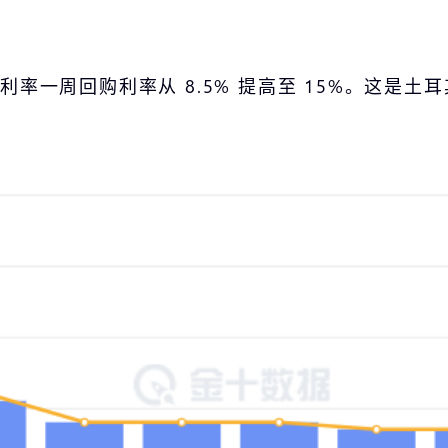
率一周回购利率从 8.5% 提高至 15%。这是土耳其