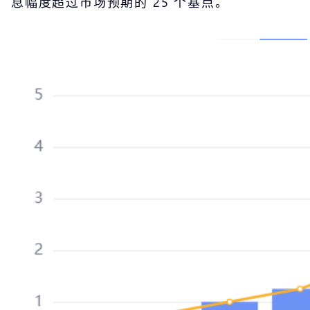
息幅度超过市场预期的 25 个基点。