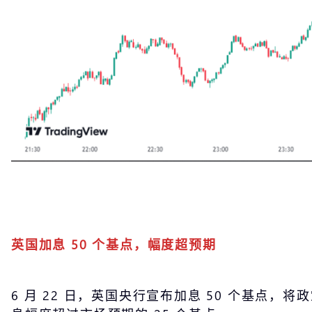
英国加息 50 个基点，幅度超预期
6 月 22 日，英国央行宣布加息 50 个基点，将