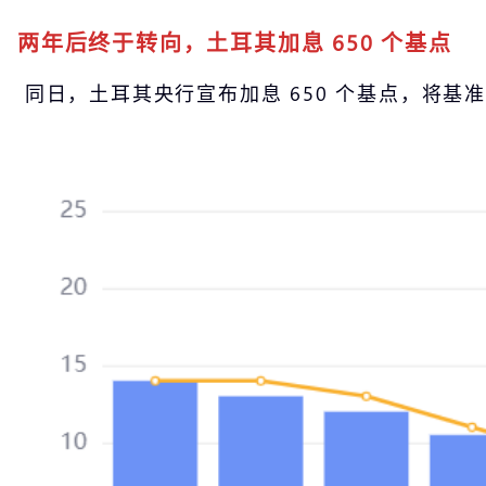
两年后终于转向，土耳其加息 650 个基点
同日，土耳其央行宣布加息 650 个基点，将基准利