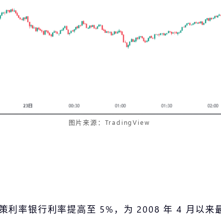
图片来源：TradingView
政策利率银行利率提高至 5%，为 2008 年 4 月