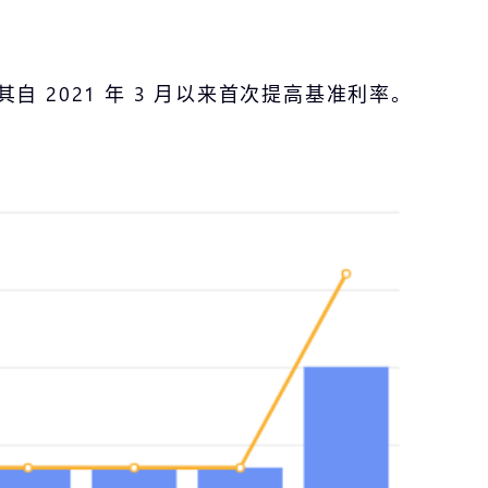
自 2021 年 3 月以来首次提高基准利率。