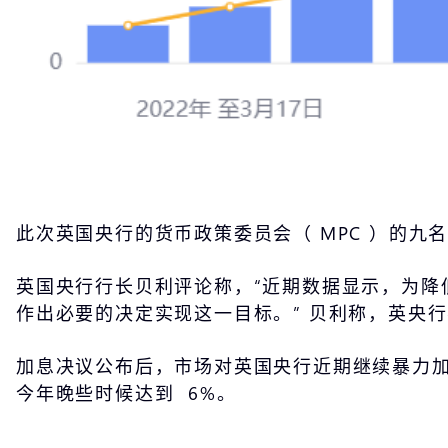
此次英国央行的货币政策委员会（ MPC ）的九
英国央行行长贝利评论称，“近期数据显示，为降
作出必要的决定实现这一目标。” 贝利称，英央
加息决议公布后，市场对英国央行近期继续暴力加息
今年晚些时候达到 6%。