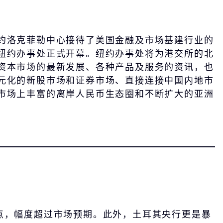
约洛克菲勒中心接待了美国金融及市场基建行业的
纽约办事处正式开幕。纽约办事处将为港交所的北
资本市场的最新发展、各种产品及服务的资讯，也
元化的新股市场和证券市场、直接连接中国内地市
市场上丰富的离岸人民币生态圈和不断扩大的亚洲
基点，幅度超过市场预期。此外，土耳其央行更是暴