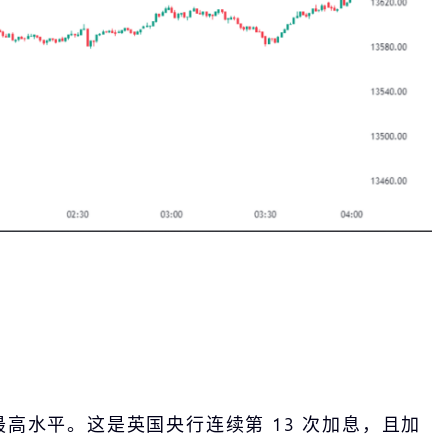
以来最高水平。这是英国央行连续第 13 次加息，且加