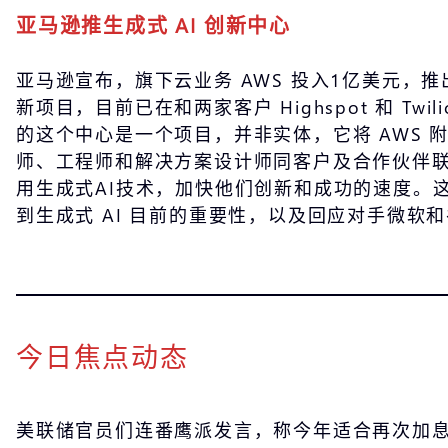
亚马逊推生成式 AI 创新中心
亚马逊宣布，旗下云业务 AWS 投入1亿美元，推出
新项目，目前已在和两家客户 Highspot 和 Twil
的这个中心是一个项目，并非实体，它将 AWS 
师、工程师和解决方案设计师同客户及合作伙伴
用生成式AI技术，加快他们创新和成功的速度。这
到生成式 AI 目前的重要性，以及回应对手微软
今日焦点动态
美联储官员们连番鹰派发言，称今年适合再次加息