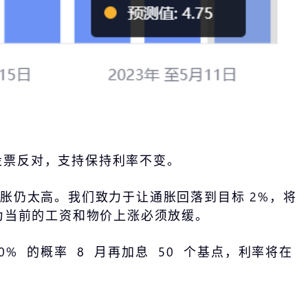
人投票反对，支持保持利率不变。
胀仍太高。我们致力于让通胀回落到目标 2%，将
为当前的工资和物价上涨必须放缓。
 的概率 8 月再加息 50 个基点，利率将在