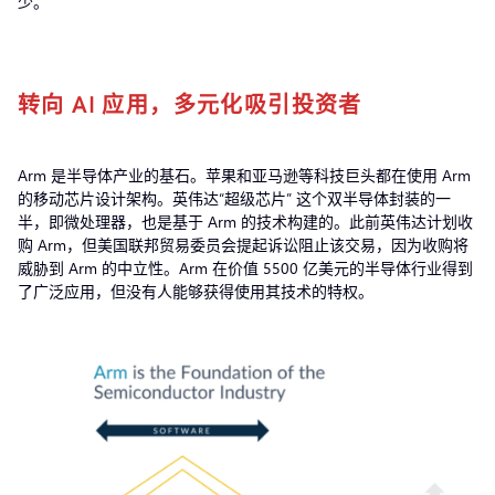
少。
转向 AI 应用，多元化吸引投资者
Arm 是半导体产业的基石。苹果和亚马逊等科技巨头都在使用 Arm
的移动芯片设计架构。英伟达“超级芯片” 这个双半导体封装的一
半，即微处理器，也是基于 Arm 的技术构建的。此前英伟达计划收
购 Arm，但美国联邦贸易委员会提起诉讼阻止该交易，因为收购将
威胁到 Arm 的中立性。Arm 在价值 5500 亿美元的半导体行业得到
了广泛应用，但没有人能够获得使用其技术的特权。