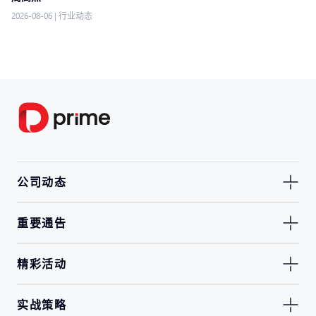
2026-08-06
|
行业动态
公司动态
重要通告
精彩活动
实战策略