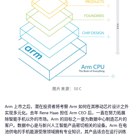
图片来源：SEC
Arm 上市之后，潜在投资者将考察 Arm 如何在其移动芯片设计之外
实现多元化。去年 Rene Haas 担任 Arm CEO 后，一直在努力拓展
除智能手机以外的市场。Arm 的目标之一是为数据中心制造芯片的
客户。数据中心是与新兴人工智能产品密切相关的设备。Arm 在电
池供电的手机能源受限领域拥有专业知识，其产品适合在运行训练