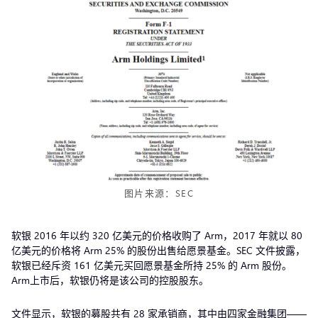
图片来源：SEC
软银 2016 年以约 320 亿美元的价格收购了 Arm，2017 年就以 80
亿美元的价格将 Arm 25% 的股份出售给愿景基金。SEC 文件披露，
软银已经斥资 161 亿美元买回愿景基金所持 25% 的 Arm 股份。
Arm上市后，软银仍将是该公司的控股股东。
文件显示，软银的募股共有 28 家承销商，其中由四家金融集团——