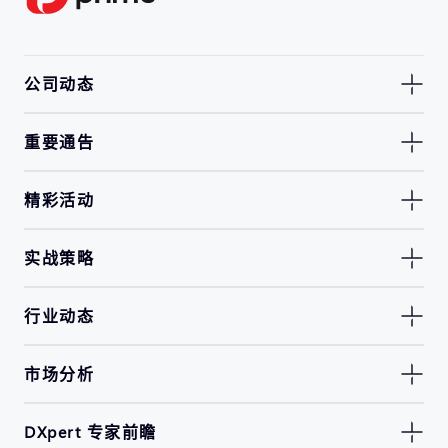
公司动态
重要通告
精彩活动
实战策略
行业动态
市场分析
DXpert 专家前瞻