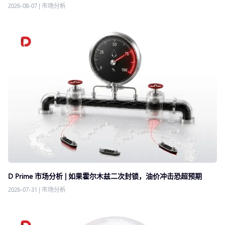
2026-08-07
|
市场分析
D Prime 市场分析 | 如果霍尔木兹二次封锁，油价冲击恐超预期
2026-07-31
|
市场分析