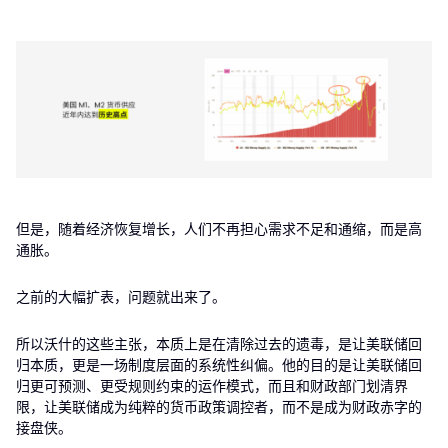
但是，随着经济恢复增长，人们不再担心需求不足和通缩，而是高
通胀。
之前的大幅扩表，问题就出来了。
所以沃什的这些主张，本质上是在清除过去的遗毒，是让美联储回
归本质，更是一场制度层面的系统性纠偏。他的目的是让美联储回
归更可预测、更受规则约束的运作模式，而且和财政部门划清界
限，让美联储成为纯粹的货币政策调控者，而不是成为财政赤字的
接盘侠。