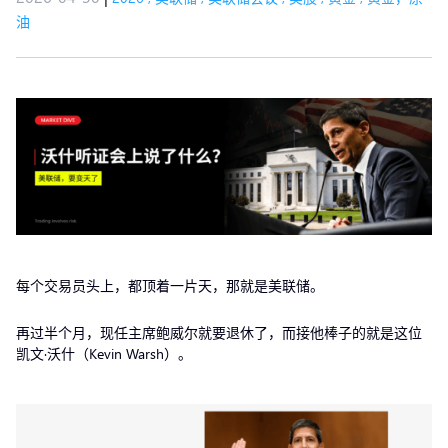
油
每个交易员头上，都顶着一片天，那就是美联储。
再过半个月，现任主席鲍威尔就要退休了，而接他棒子的就是这位
凯文·沃什（Kevin Warsh）。