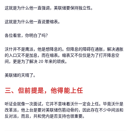
这就是为什么他一直强调，美联储要保持独立性。
这就是为什么他一直说要缩表。
各位看官，你明白了吗？
沃什并不是鹰派，他是想降息的。但降息的障碍在通胀，解决通胀
的入口又不是加息，而在缩表。缩表又不仅仅是为了打开降息空
间，更是为了解决 20 年来的顽疾。
美联储的天晴了。
三、但前提是，他得能上任
听证会就像一次面试，它并不意味着沃什一定会上任。毕竟沃什是
改革派，他上台是要对美联储伤筋动骨的，因此存在不少中间派和
反对派，而且，共和党内是否支持也很重要。