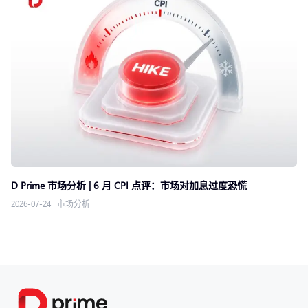
D Prime 市场分析 | 6 月 CPI 点评：市场对加息过度恐慌
2026-07-24
|
市场分析