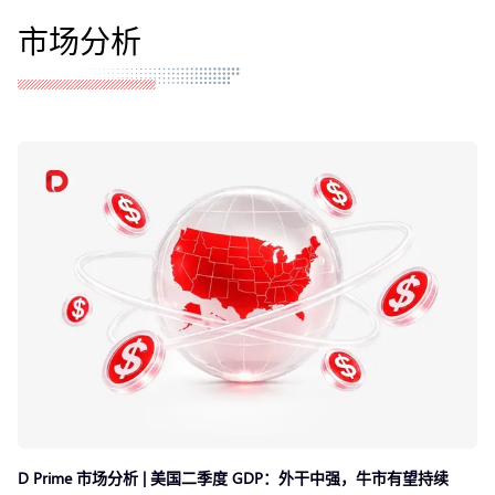
市场分析
D Prime 市场分析 | 美国二季度 GDP：外干中强，牛市有望持续