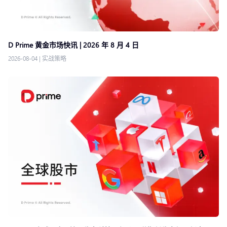
D Prime 黄金市场快讯 | 2026 年 8 月 4 日
2026-08-04
|
实战策略