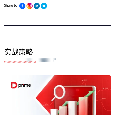
Share to
实战策略