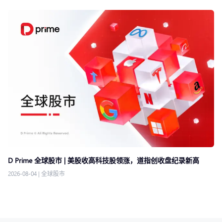
D Prime 全球股市 | 美股收高科技股领涨，道指创收盘纪录新高
2026-08-04
|
全球股市