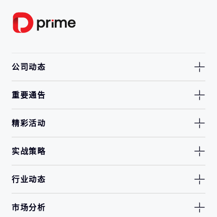
公司动态
重要通告
精彩活动
实战策略
行业动态
市场分析