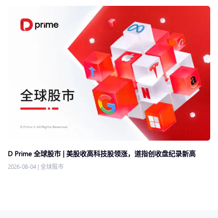
D Prime 全球股市 | 美股收高科技股领涨，道指创收盘纪录新高
2026-08-04
|
全球股市