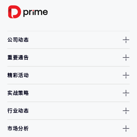
公司动态
重要通告
精彩活动
实战策略
行业动态
市场分析