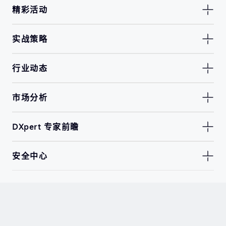
精彩活动
实战策略
行业动态
市场分析
DXpert 专家前瞻
安全中心