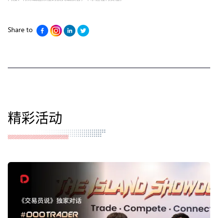
Share to
精彩活动