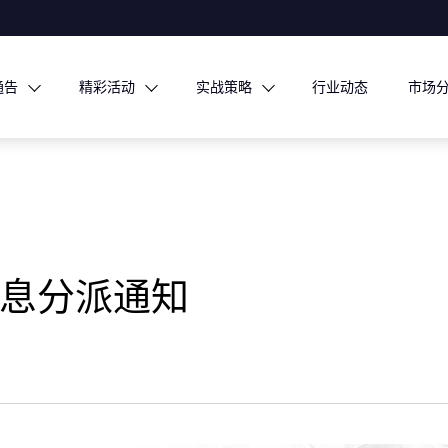
通告
精彩活动
实战策略
行业动态
市场
息分派通知