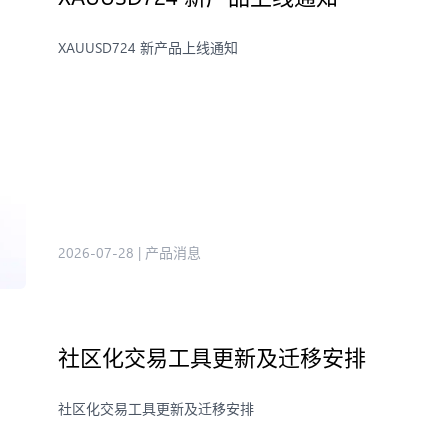
XAUUSD724 新产品上线通知
2026-07-28
|
产品消息
社区化交易工具更新及迁移安排
社区化交易工具更新及迁移安排