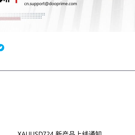
XAUUSD724 新产品上线通知