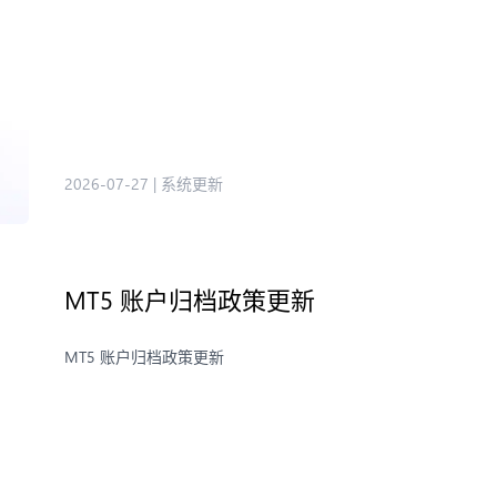
2026-07-27
|
系统更新
MT5 账户归档政策更新
MT5 账户归档政策更新