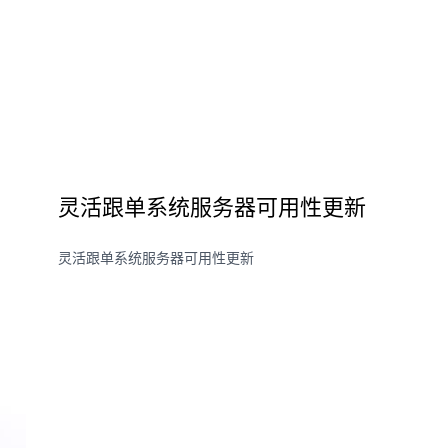
灵活跟单系统服务器可用性更新
灵活跟单系统服务器可用性更新