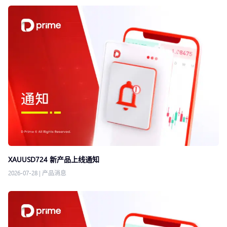
XAUUSD724 新产品上线通知
2026-07-28
|
产品消息