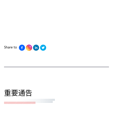
Share to
重要通告