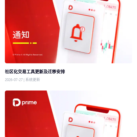
社区化交易工具更新及迁移安排
2026-07-27
|
系统更新