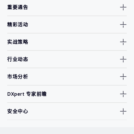
重要通告
精彩活动
实战策略
行业动态
市场分析
DXpert 专家前瞻
安全中心