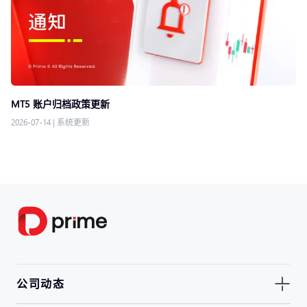
MT5 账户归档政策更新
2026-07-14
|
系统更新
公司动态