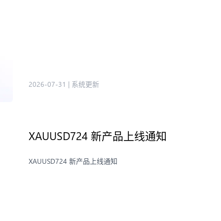
2026-07-31
|
系统更新
XAUUSD724 新产品上线通知
XAUUSD724 新产品上线通知