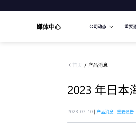
媒体中心
公司动态
重要
首页
产品消息
/
2023 年
2023-07-10
|
产品消息
,
重要通告