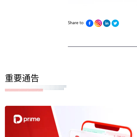
Share to
重要通告