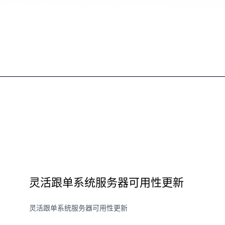
灵活跟单系统服务器可用性更新
灵活跟单系统服务器可用性更新