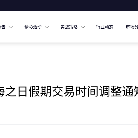
通告
精彩活动
实战策略
行业动态
市场
日本海之日假期交易时间调整通