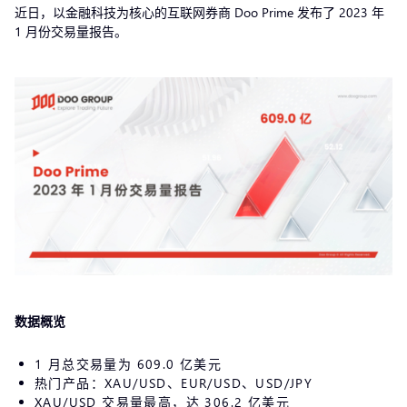
近日，以金融科技为核心的互联网券商 Doo Prime 发布了 2023 年
1 月份交易量报告。
数据概览
1 月总交易量为 609.0 亿美元
热门产品：XAU/USD、EUR/USD、USD/JPY
XAU/USD 交易量最高，达 306.2 亿美元