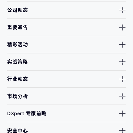
公司动态
重要通告
精彩活动
实战策略
行业动态
市场分析
DXpert 专家前瞻
安全中心