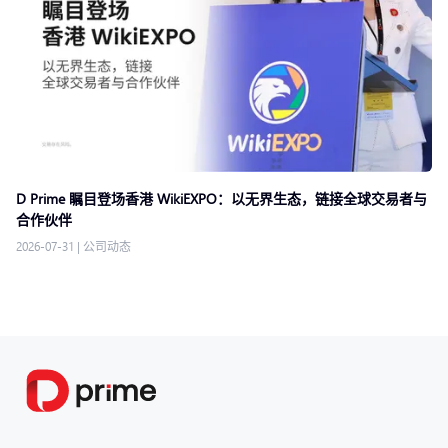
D Prime 瞩目登场香港 WikiEXPO：以无界生态，链接全球交易者与
合作伙伴
2026-07-31
|
公司动态