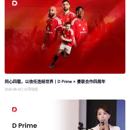
同心四载，以信任连结世界丨D Prime × 曼联合作四周年
2026-08-03
|
公司动态