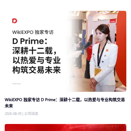
WikiEXPO 独家专访 D Prime：深耕十二载，以热爱与专业构筑交易
未来
2026-08-05
|
公司动态