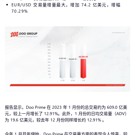
EUR/USD 交易量增量最大，增加 74.2 亿美元，增幅
70.29%
报告显示，Doo Prime 在 2023 年 1 月份的总交易约为 609.0 亿美
元，较上一月增长了 12.91%。此外，1 月份的日均交易量（ADV）
为 19.6 亿美元，较去年 12 月份同样增长约 12.91% 。
今年 1 月开年伊始，Doo Prime 在交易量方面的表现令人惊喜，较