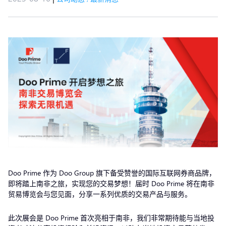
Doo Prime 作为 Doo Group 旗下备受赞誉的国际互联网券商品牌，
即将踏上南非之旅，实现您的交易梦想！届时 Doo Prime 将在南非
贸易博览会与您见面，分享一系列优质的交易产品与服务。
此次展会是 Doo Prime 首次亮相于南非，我们非常期待能与当地投