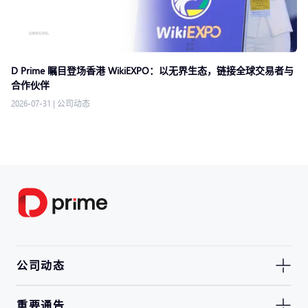
D Prime 瞩目登场香港 WikiEXPO：以无界生态，链接全球交易者与
合作伙伴
2026-07-31
|
公司动态
公司动态
重要通告