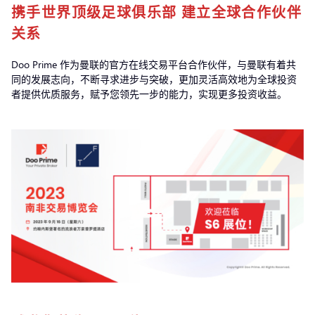
携手世界顶级足球俱乐部 建立全球合作伙伴
关系
Doo Prime 作为曼联的官方在线交易平台合作伙伴，与曼联有着共
同的发展志向，不断寻求进步与突破，更加灵活高效地为全球投资
者提供优质服务，赋予您领先一步的能力，实现更多投资收益。