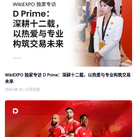
WikiEXPO 独家专访 D Prime：深耕十二载，以热爱与专业构筑交易
未来
2026-08-05
|
公司动态