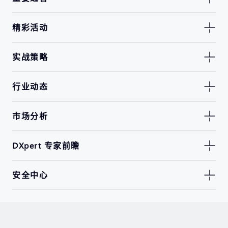
精彩活动
实战策略
行业动态
市场分析
DXpert 专家前瞻
安全中心