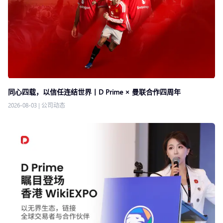
同心四载，以信任连结世界丨D Prime × 曼联合作四周年
2026-08-03
|
公司动态