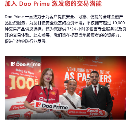
加入 Doo Prime 激发您的交易潜能
Doo Prime 一直致力于为客户提供安全、可靠、便捷的全球金融产
品投资服务，为您打造安全稳定的投资环境，不仅拥有超过 10,000
种交易产品供您选择。还为您提供 7*24 小时多语言专业服务以及良
好的交易体验。此次参展，我们旨在提高当地投资者的投资能力，
促进当地金融行业发展。