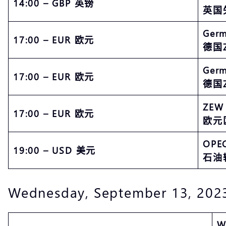
14:00 – GBP 英镑
英国
Germ
17:00 – EUR 欧元
德国
Germ
17:00 – EUR 欧元
德国
ZEW 
17:00 – EUR 欧元
欧元
OPE
19:00 – USD 美元
石油
Wednesday, September 13, 202
W