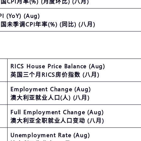
国CPI月率(%) (月度环比) (八月)
PI (YoY) (Aug)
国未季调CPI年率(%) (同比) (八月)
RICS House Price Balance (Aug)
英国三个月RICS房价指数 (八月)
Employment Change (Aug)
澳大利亚就业人口(人) (八月)
Full Employment Change (Aug)
澳大利亚全职就业人口变动 (八月)
Unemployment Rate (Aug)