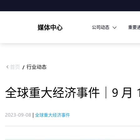
媒体中心
公司动态
重要
首页
行业动态
/
全球重大经济事件｜9 月 12 
2023-09-08
|
全球重大经济事件