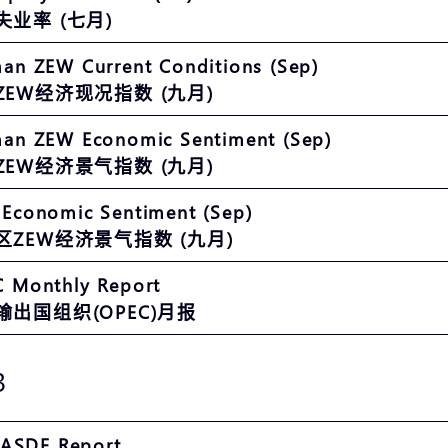
失业率 (七月)
an ZEW Current Conditions (Sep)
ZEW经济现况指数 (九月)
an ZEW Economic Sentiment (Sep)
ZEW经济景气指数 (九月)
Economic Sentiment (Sep)
区ZEW经济景气指数 (九月)
C Monthly Report
输出国组织(OPEC)月报
3
ASDE Report