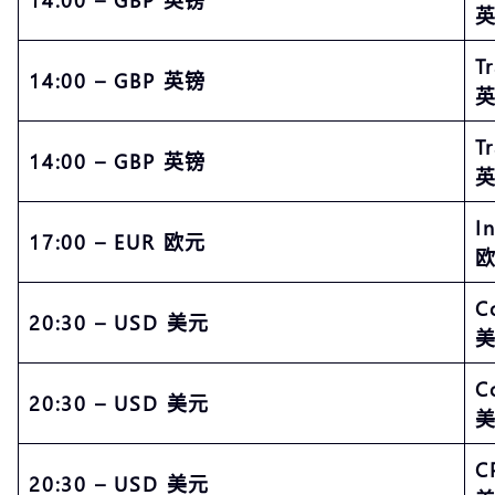
英
T
14:00 – GBP 英镑
英
T
14:00 – GBP 英镑
英
I
17:00 – EUR 欧元
欧
C
20:30 – USD 美元
美
C
20:30 – USD 美元
美
C
20:30 – USD 美元