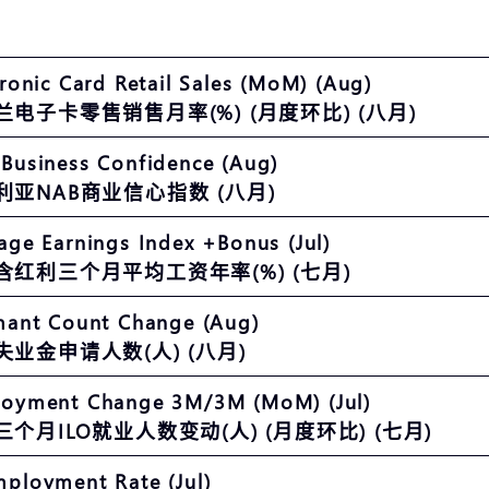
tronic Card Retail Sales (MoM) (Aug)
兰电子卡零售销售月率(%) (月度环比) (八月)
Business Confidence (Aug)
利亚NAB商业信心指数 (八月)
age Earnings Index +Bonus (Jul)
含红利三个月平均工资年率(%) (七月)
mant Count Change (Aug)
失业金申请人数(人) (八月)
oyment Change 3M/3M (MoM) (Jul)
个月ILO就业人数变动(人) (月度环比) (七月)
ployment Rate (Jul)