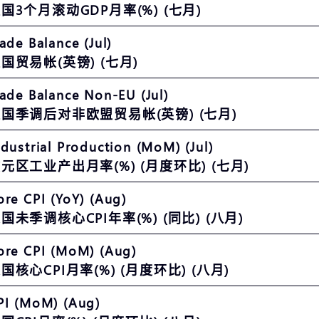
国3个月滚动GDP月率(%) (七月)
rade Balance (Jul)
国贸易帐(英镑) (七月)
rade Balance Non-EU (Jul)
国季调后对非欧盟贸易帐(英镑) (七月)
ndustrial Production (MoM) (Jul)
元区工业产出月率(%) (月度环比) (七月)
ore CPI (YoY) (Aug)
国未季调核心CPI年率(%) (同比) (八月)
ore CPI (MoM) (Aug)
国核心CPI月率(%) (月度环比) (八月)
PI (MoM) (Aug)