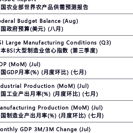
美国农业部世界农产品供需预测报告
ederal Budget Balance (Aug)
国政府预算(美元) (八月)
SI Large Manufacturing Conditions (Q3)
本BSI大型制造业信心指数 (第三季度)
DP (MoM) (Jul)
国GDP月率(%) (月度环比) (七月)
ndustrial Production (MoM) (Jul)
国工业产出月率(%) (月度环比) (七月)
anufacturing Production (MoM) (Jul)
国制造业产出月率(%) (月度环比) (七月)
onthly GDP 3M/3M Change (Jul)