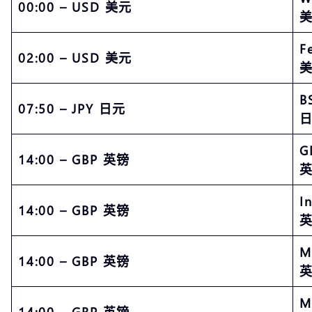
00:00 – USD 美元
F
02:00 – USD 美元
美
B
07:50 – JPY 日元
日
G
14:00 – GBP 英镑
英
I
14:00 – GBP 英镑
英
M
14:00 – GBP 英镑
英
M
14:00 – GBP 英镑