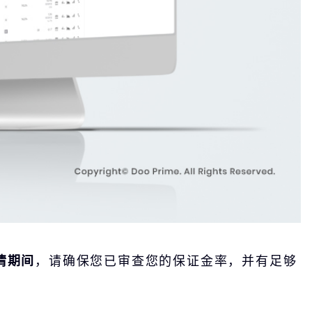
情期间
，请确保您已审查您的保证金率，并有足够