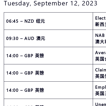
Tuesday, September 12, 2023
Elec
06:45 – NZD 纽元
新西
NAB 
09:30 – AUD 澳元
澳大
Aver
14:00 – GBP 英镑
英国
Clai
14:00 – GBP 英镑
英国
Empl
14:00 – GBP 英镑
英国三
Unem