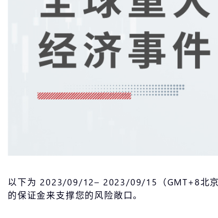
以下为 2023/09/12– 2023/09/15（GMT+8
的保证金来支撑您的风险敞口。