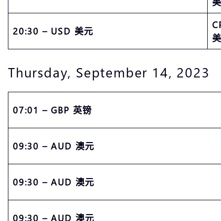
美
C
20:30 – USD 美元
美
Thursday, September 14, 2023
07:01 – GBP 英镑
09:30 – AUD 澳元
09:30 – AUD 澳元
09:30 – AUD 澳元