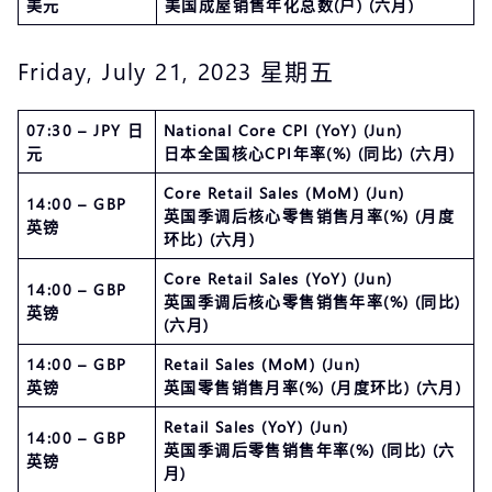
美元
美国成屋销售年化总数(户) (六月)
Friday, July 21, 2023 星期五
07:30 – JPY 日
National Core CPI (YoY) (Jun)
元
日本全国核心CPI年率(%) (同比) (六月)
Core Retail Sales (MoM) (Jun)
14:00 – GBP
英国季调后核心零售销售月率(%) (月度
英镑
环比) (六月)
Core Retail Sales (YoY) (Jun)
14:00 – GBP
英国季调后核心零售销售年率(%) (同比)
英镑
(六月)
14:00 – GBP
Retail Sales (MoM) (Jun)
英镑
英国零售销售月率(%) (月度环比) (六月)
Retail Sales (YoY) (Jun)
14:00 – GBP
英国季调后零售销售年率(%) (同比) (六
英镑
月)