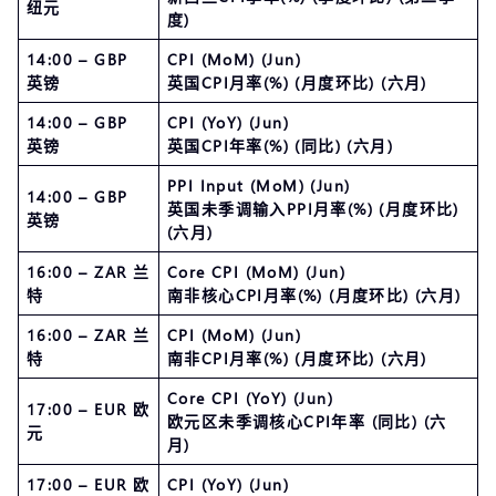
纽元
度)
14:00 – GBP
CPI (MoM) (Jun)
英镑
英国CPI月率(%) (月度环比) (六月)
14:00 – GBP
CPI (YoY) (Jun)
英镑
英国CPI年率(%) (同比) (六月)
PPI Input (MoM) (Jun)
14:00 – GBP
英国未季调输入PPI月率(%) (月度环比)
英镑
(六月)
16:00 – ZAR 兰
Core CPI (MoM) (Jun)
特
南非核心CPI月率(%) (月度环比) (六月)
16:00 – ZAR 兰
CPI (MoM) (Jun)
特
南非CPI月率(%) (月度环比) (六月)
Core CPI (YoY) (Jun)
17:00 – EUR 欧
欧元区未季调核心CPI年率 (同比) (六
元
月)
17:00 – EUR 欧
CPI (YoY) (Jun)