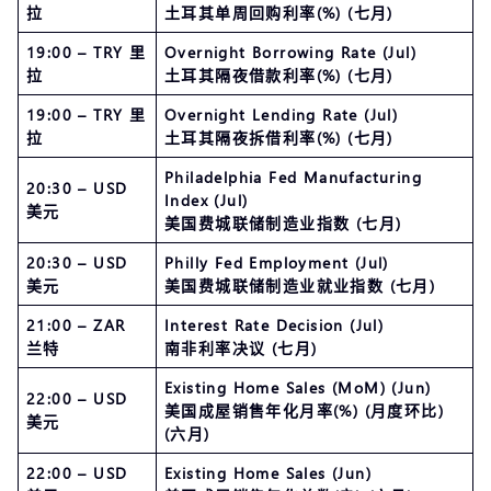
拉
土耳其单周回购利率(%) (七月)
19:00 – TRY 里
Overnight Borrowing Rate (Jul)
拉
土耳其隔夜借款利率(%) (七月)
19:00 – TRY 里
Overnight Lending Rate (Jul)
拉
土耳其隔夜拆借利率(%) (七月)
Philadelphia Fed Manufacturing
20:30 – USD
Index (Jul)
美元
美国费城联储制造业指数 (七月)
20:30 – USD
Philly Fed Employment (Jul)
美元
美国费城联储制造业就业指数 (七月)
21:00 – ZAR
Interest Rate Decision (Jul)
兰特
南非利率决议 (七月)
Existing Home Sales (MoM) (Jun)
22:00 – USD
美国成屋销售年化月率(%) (月度环比)
美元
(六月)
22:00 – USD
Existing Home Sales (Jun)