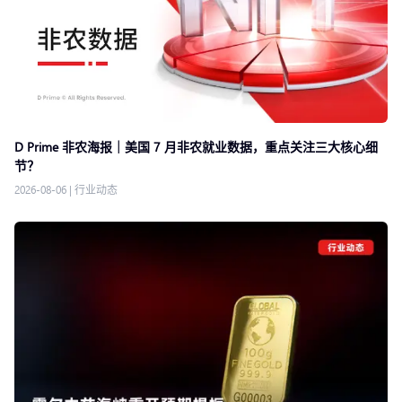
D Prime 非农海报｜美国 7 月非农就业数据，重点关注三大核心细
节？
2026-08-06
|
行业动态