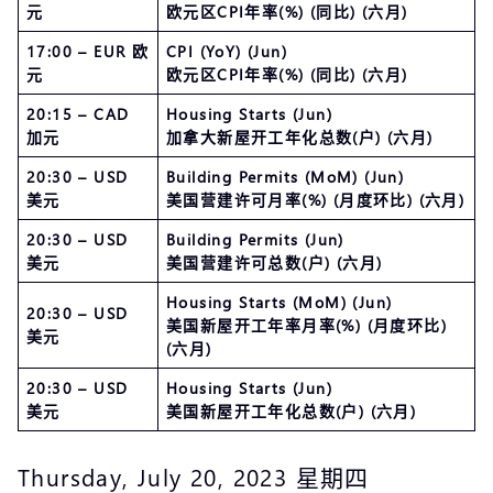
元
欧元区CPI年率(%) (同比) (六月)
17:00 – EUR 欧
CPI (YoY) (Jun)
元
欧元区CPI年率(%) (同比) (六月)
20:15 – CAD
Housing Starts (Jun)
加元
加拿大新屋开工年化总数(户) (六月)
20:30 – USD
Building Permits (MoM) (Jun)
美元
美国营建许可月率(%) (月度环比) (六月)
20:30 – USD
Building Permits (Jun)
美元
美国营建许可总数(户) (六月)
Housing Starts (MoM) (Jun)
20:30 – USD
美国新屋开工年率月率(%) (月度环比)
美元
(六月)
20:30 – USD
Housing Starts (Jun)
美元
美国新屋开工年化总数(户) (六月)
Thursday, July 20, 2023 星期四