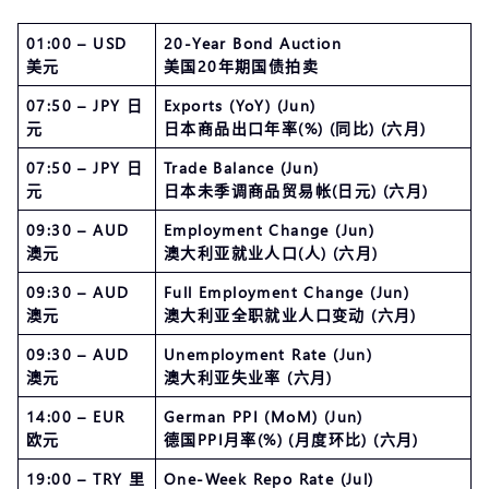
01:00 – USD
20-Year Bond Auction
美元
美国20年期国债拍卖
07:50 – JPY 日
Exports (YoY) (Jun)
元
日本商品出口年率(%) (同比) (六月)
07:50 – JPY 日
Trade Balance (Jun)
元
日本未季调商品贸易帐(日元) (六月)
09:30 – AUD
Employment Change (Jun)
澳元
澳大利亚就业人口(人) (六月)
09:30 – AUD
Full Employment Change (Jun)
澳元
澳大利亚全职就业人口变动 (六月)
09:30 – AUD
Unemployment Rate (Jun)
澳元
澳大利亚失业率 (六月)
14:00 – EUR
German PPI (MoM) (Jun)
欧元
德国PPI月率(%) (月度环比) (六月)
19:00 – TRY 里
One-Week Repo Rate (Jul)