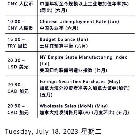
CNY 人民币
中国年初至今规模以上工业增加值年率(%)
(同比) (六月)
10:00 –
Chinese Unemployment Rate (Jun)
CNY 人民币
中国失业率 (六月)
16:00 –
Budget balance (Jun)
TRY 里拉
土耳其预算平衡 (六月)
NY Empire State Manufacturing Index
20:30 –
(Jul)
USD 美元
美国纽约联储制造业指数 (七月)
Foreign Securities Purchases (May)
20:30 –
加拿大海外投资者净买入加拿大证券(加元)
CAD 加元
(五月)
20:30 –
Wholesale Sales (MoM) (May)
CAD 加元
加拿大批发销售月率(%) (月度环比) (五月)
Tuesday, July 18, 2023 星期二