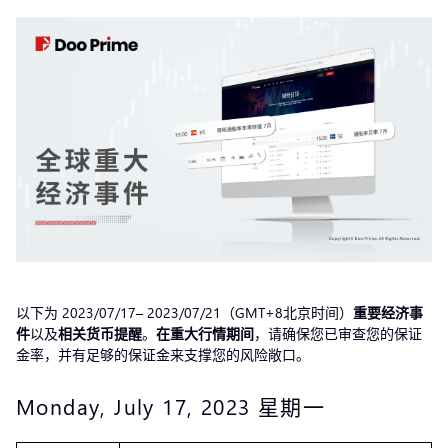
以下为 2023/07/17– 2023/07/21（GMT+8北京时间）
重要经济事
件
以及
相关货币提醒
。
在重大行情期间
，请确保您已审查您的保证
金率，并有足够的保证金来支撑您的风险敞口。
Monday, July 17, 2023 星期一