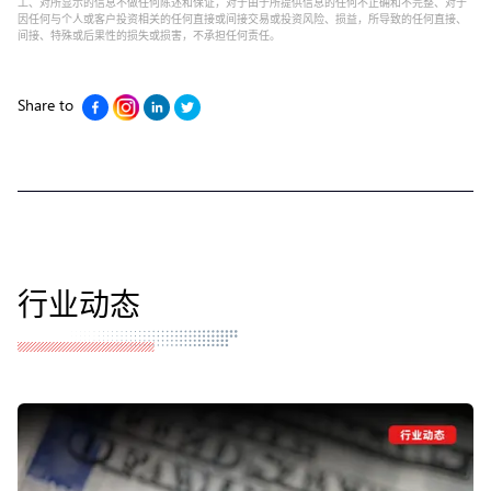
工、对所显示的信息不做任何陈述和保证，对于由于所提供信息的任何不正确和不完整、对于
因任何与个人或客户投资相关的任何直接或间接交易或投资风险、损益，所导致的任何直接、
间接、特殊或后果性的损失或损害，不承担任何责任。
Share to
行业动态