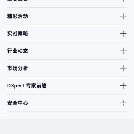
精彩活动
实战策略
行业动态
市场分析
DXpert 专家前瞻
安全中心