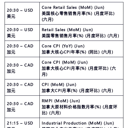
Core Retail Sales (MoM) (Jun)
20:30 – USD
美国核心零售销售月率(%) (月度环比)
美元
(六月)
20:30 – USD
Retail Sales (MoM) (Jun)
美元
美国零售销售月率(%) (月度环比) (六月)
20:30 – CAD
Core CPI (YoY) (Jun)
加元
加拿大核心CPI年率(%) (同比) (六月)
Core CPI (MoM) (Jun)
20:30 – CAD
加拿大核心CPI月率(%) (月度环比) (六
加元
月)
20:30 – CAD
CPI (MoM) (Jun)
加元
加拿大CPI月率(%) (月度环比) (六月)
RMPI (MoM) (Jun)
20:30 – CAD
加拿大原材料价格指数月率(%) (月度环
加元
比) (六月)
21:15 – USD
Industrial Production (MoM) (Jun)