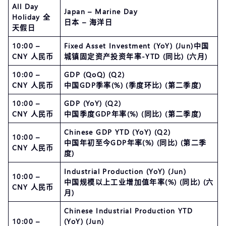
All Day
Japan – Marine Day
Holiday 全
日本 – 海洋日
天假日
10:00 –
Fixed Asset Investment (YoY) (Jun)中国
CNY 人民币
城镇固定资产投资年率-YTD (同比) (六月)
10:00 –
GDP (QoQ) (Q2)
CNY 人民币
中国GDP季率(%) (季度环比) (第二季度)
10:00 –
GDP (YoY) (Q2)
CNY 人民币
中国季度GDP年率(%) (同比) (第二季度)
Chinese GDP YTD (YoY) (Q2)
10:00 –
中国年初至今GDP年率(%) (同比) (第二季
CNY 人民币
度)
Industrial Production (YoY) (Jun)
10:00 –
中国规模以上工业增加值年率(%) (同比) (六
CNY 人民币
月)
Chinese Industrial Production YTD
10:00 –
(YoY) (Jun)