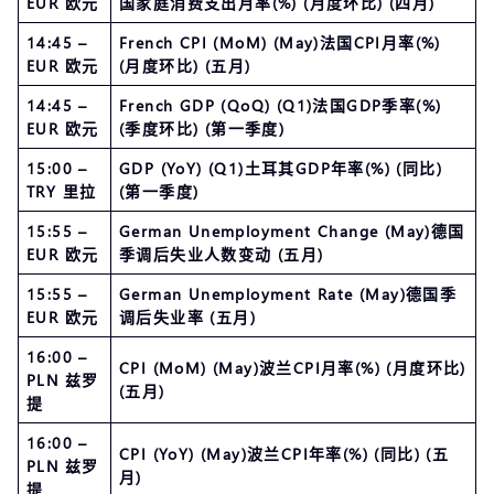
EUR 欧元
国家庭消费支出月率(%) (月度环比) (四月)
14:45 –
French CPI (MoM) (May)法国CPI月率(%)
EUR 欧元
(月度环比) (五月)
14:45 –
French GDP (QoQ) (Q1)法国GDP季率(%)
EUR 欧元
(季度环比) (第一季度)
15:00 –
GDP (YoY) (Q1)土耳其GDP年率(%) (同比)
TRY 里拉
(第一季度)
15:55 –
German Unemployment Change (May)德国
EUR 欧元
季调后失业人数变动 (五月)
15:55 –
German Unemployment Rate (May)德国季
EUR 欧元
调后失业率 (五月)
16:00 –
CPI (MoM) (May)波兰CPI月率(%) (月度环比)
PLN 兹罗
(五月)
提
16:00 –
CPI (YoY) (May)波兰CPI年率(%) (同比) (五
PLN 兹罗
月)
提