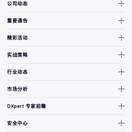
公司动态
重要通告
精彩活动
实战策略
行业动态
市场分析
DXpert 专家前瞻
安全中心