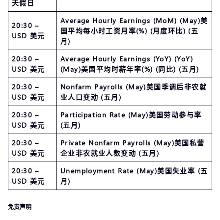
天假日
Average Hourly Earnings (MoM) (May)美
20:30 –
国平均每小时工资月率(%) (月度环比) (五
USD 美元
月)
20:30 –
Average Hourly Earnings (YoY) (YoY)
USD 美元
(May)美国平均时薪年率(%) (同比) (五月)
20:30 –
Nonfarm Payrolls (May)美国季调后非农就
USD 美元
业人口变动 (五月)
20:30 –
Participation Rate (May)美国劳动参与率
USD 美元
(五月)
20:30 –
Private Nonfarm Payrolls (May)美国私营
USD 美元
企业非农就业人数变动 (五月)
20:30 –
Unemployment Rate (May)美国失业率 (五
USD 美元
月)
免责声明