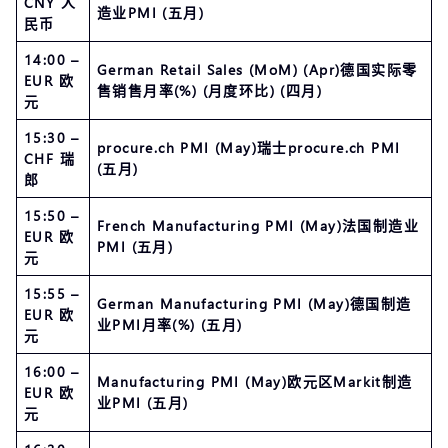
CNY 人
造业PMI (五月)
民币
14:00 –
German Retail Sales (MoM) (Apr)德国实际零
EUR 欧
售销售月率(%) (月度环比) (四月)
元
15:30 –
procure.ch PMI (May)瑞士procure.ch PMI
CHF 瑞
(五月)
郎
15:50 –
French Manufacturing PMI (May)法国制造业
EUR 欧
PMI (五月)
元
15:55 –
German Manufacturing PMI (May)德国制造
EUR 欧
业PMI月率(%) (五月)
元
16:00 –
Manufacturing PMI (May)欧元区Markit制造
EUR 欧
业PMI (五月)
元