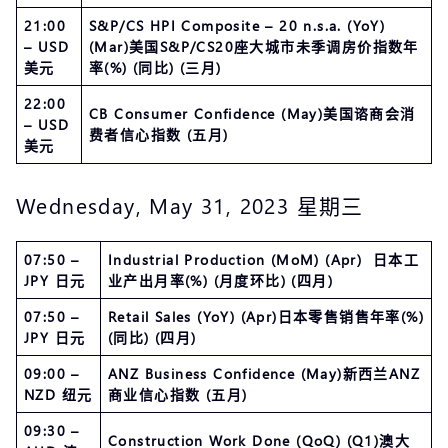
21:00
S&P/CS HPI Composite – 20 n.s.a. (YoY)
– USD
(Mar)美国S&P/CS20座大城市未季调房价指数年
美元
率(%) (同比) (三月)
22:00
CB Consumer Confidence (May)美国谘商会消
– USD
费者信心指数 (五月)
美元
Wednesday, May 31, 2023 星期三
07:50 –
Industrial Production (MoM) (Apr) 日本工
JPY 日元
业产出月率(%) (月度环比) (四月)
07:50 –
Retail Sales (YoY) (Apr)日本零售销售年率(%)
JPY 日元
(同比) (四月)
09:00 –
ANZ Business Confidence (May)新西兰ANZ
NZD 纽元
商业信心指数 (五月)
09:30 –
Construction Work Done (QoQ) (Q1)澳大