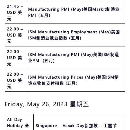
21:45 –
Manufacturing PMI (May)美国Markit制造业
USD 美
PMI (五月)
元
22:00 –
ISM Manufacturing Employment (May)美国
USD 美
ISM制造业就业指数 (五月)
元
22:00 –
ISM Manufacturing PMI (May)美国ISM制造
USD 美
业PMI (五月)
元
22:00 –
ISM Manufacturing Prices (May)美国ISM制
USD 美
造业物价支付指数 (五月)
元
Friday, May 26, 2023 星期五
All Day
Holiday 全
Singapore – Vesak Day新加坡 – 卫塞节