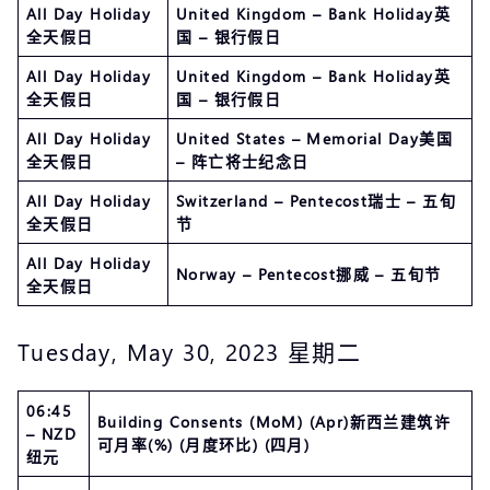
All Day Holiday
United Kingdom – Bank Holiday英
全天假日
国 – 银行假日
All Day Holiday
United Kingdom – Bank Holiday英
全天假日
国 – 银行假日
All Day Holiday
United States – Memorial Day美国
全天假日
– 阵亡将士纪念日
All Day Holiday
Switzerland – Pentecost瑞士 – 五旬
全天假日
节
All Day Holiday
Norway – Pentecost挪威 – 五旬节
全天假日
Tuesday, May 30, 2023 星期二
06:45
Building Consents (MoM) (Apr)新西兰建筑许
– NZD
可月率(%) (月度环比) (四月)
纽元