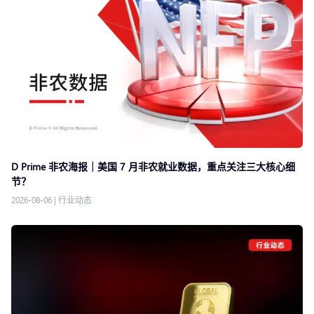
D Prime 非农海报｜美国 7 月非农就业数据，重点关注三大核心细
节？
2026-08-06
|
行业动态