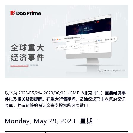
以下为 2023/05/29– 2023/06/02（GMT+8北京时间）
重要经济事
件
以及
相关货币提醒
。
在重大行情期间
，请确保您已审查您的保证
金率，并有足够的保证金来支撑您的风险敞口。
Monday, May 29, 2023 星期一