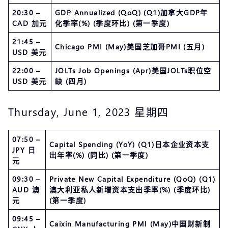
20:30 –
GDP Annualized (QoQ) (Q1)加拿大GDP年
CAD 加元
化季率(%) (季度环比) (第一季度)
21:45 –
Chicago PMI (May)美国芝加哥PMI (五月)
USD 美元
22:00 –
JOLTs Job Openings (Apr)美国JOLTs职位空
USD 美元
缺 (四月)
Thursday, June 1, 2023 星期四
07:50 –
Capital Spending (YoY) (Q1)日本企业资本支
JPY 日
出年率(%) (同比) (第一季度)
元
09:30 –
Private New Capital Expenditure (QoQ) (Q1)
AUD 澳
澳大利亚私人新增资本支出季率(%) (季度环比)
元
(第一季度)
09:45 –
Caixin Manufacturing PMI (May)中国财新制