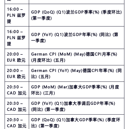
16:00 –
GDP (QoQ) (Q1)波兰GDP季率(%) (季度环比)
PLN 兹罗
(第一季度)
提
16:00 –
GDP (YoY) (Q1)波兰GDP年率(%) (同比) (第
PLN 兹罗
一季度)
提
20:00 –
German CPI (MoM) (May)德国CPI月率(%)
EUR 欧元
(月度环比) (五月)
20:00 –
German CPI (YoY) (May)德国CPI年率(%) (同
EUR 欧元
比) (五月)
20:30 –
GDP (MoM) (Mar)加拿大GDP季率(%) (月度
CAD 加元
环比) (三月)
20:30 –
GDP (YoY) (Q1)加拿大季调后GDP年率(%)
CAD 加元
(同比) (第一季度)
20:30 –
GDP (QoQ) (Q1)加拿大GDP季率(%) (季度环
CAD 加元
比) (第一季度)