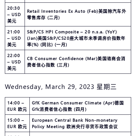
20:30
Retail Inventories Ex Auto (Feb)美国除汽车外
– USD
零售库存 (二月)
美元
21:00
S&P/CS HPI Composite – 20 n.s.a. (YoY)
– USD
(Jan)美国S&P/CS20座大城市未季调房价指数年
美元
率(%) (同比) (一月)
22:00
CB Consumer Confidence (Mar)美国谘商会消
– USD
费者信心指数 (三月)
美元
Wednesday, March 29, 2023 星期三
14:00 –
GfK German Consumer Climate (Apr)德国
EUR 欧元
Gfk消费者信心指数 (四月)
15:00 –
European Central Bank Non-monetary
EUR 欧元
Policy Meeting 欧洲央行非货币政策会议