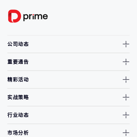
公司动态
重要通告
精彩活动
实战策略
行业动态
市场分析