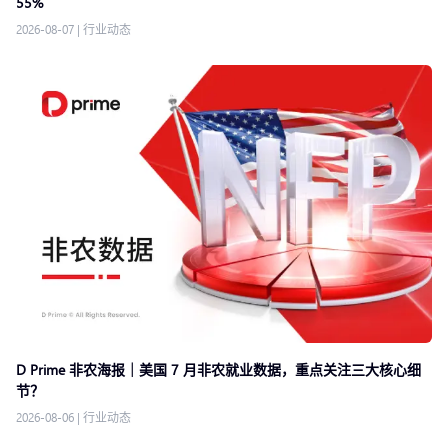
55%
2026-08-07
|
行业动态
D Prime 非农海报｜美国 7 月非农就业数据，重点关注三大核心细
节？
2026-08-06
|
行业动态