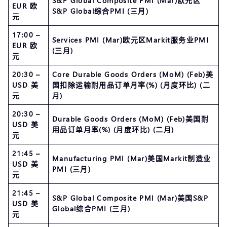
S&P Global Composite PMI (Mar)欧元区
EUR 欧
S&P Global综合PMI (三月)
元
17:00 –
Services PMI (Mar)欧元区Markit服务业PMI
EUR 欧
(三月)
元
20:30 –
Core Durable Goods Orders (MoM) (Feb)美
USD 美
国扣除运输耐用品订单月率(%) (月度环比) (二
元
月)
20:30 –
Durable Goods Orders (MoM) (Feb)美国耐
USD 美
用品订单月率(%) (月度环比) (二月)
元
21:45 –
Manufacturing PMI (Mar)美国Markit制造业
USD 美
PMI (三月)
元
21:45 –
S&P Global Composite PMI (Mar)美国S&P
USD 美
Global综合PMI (三月)
元