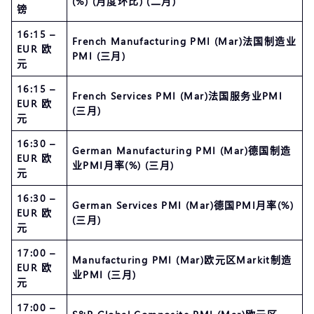
(%) (月度环比) (二月)
镑
16:15 –
French Manufacturing PMI (Mar)法国制造业
EUR 欧
PMI (三月)
元
16:15 –
French Services PMI (Mar)法国服务业PMI
EUR 欧
(三月)
元
16:30 –
German Manufacturing PMI (Mar)德国制造
EUR 欧
业PMI月率(%) (三月)
元
16:30 –
German Services PMI (Mar)德国PMI月率(%)
EUR 欧
(三月)
元
17:00 –
Manufacturing PMI (Mar)欧元区Markit制造
EUR 欧
业PMI (三月)
元
17:00 –