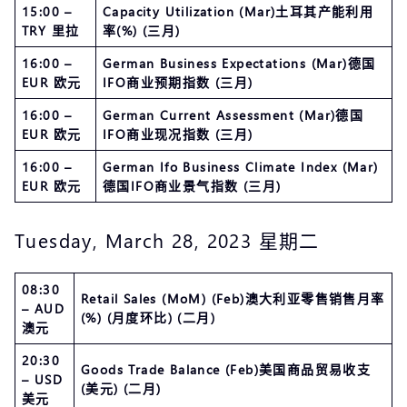
15:00 –
Capacity Utilization (Mar)土耳其产能利用
TRY 里拉
率(%) (三月)
16:00 –
German Business Expectations (Mar)德国
EUR 欧元
IFO商业预期指数 (三月)
16:00 –
German Current Assessment (Mar)德国
EUR 欧元
IFO商业现况指数 (三月)
16:00 –
German Ifo Business Climate Index (Mar)
EUR 欧元
德国IFO商业景气指数 (三月)
Tuesday, March 28, 2023 星期二
08:30
Retail Sales (MoM) (Feb)澳大利亚零售销售月率
– AUD
(%) (月度环比) (二月)
澳元
20:30
Goods Trade Balance (Feb)美国商品贸易收支
– USD
(美元) (二月)
美元