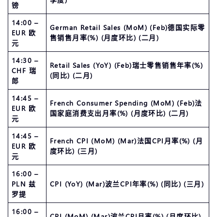
镑
14:00 –
German Retail Sales (MoM) (Feb)德国实际零
EUR 欧
售销售月率(%) (月度环比) (二月)
元
14:30 –
Retail Sales (YoY) (Feb)瑞士零售销售年率(%)
CHF 瑞
(同比) (二月)
郎
14:45 –
French Consumer Spending (MoM) (Feb)法
EUR 欧
国家庭消费支出月率(%) (月度环比) (二月)
元
14:45 –
French CPI (MoM) (Mar)法国CPI月率(%) (月
EUR 欧
度环比) (三月)
元
16:00 –
PLN 兹
CPI (YoY) (Mar)波兰CPI年率(%) (同比) (三月)
罗提
16:00 –
CPI (MoM) (Mar)波兰CPI月率(%) (月度环比)