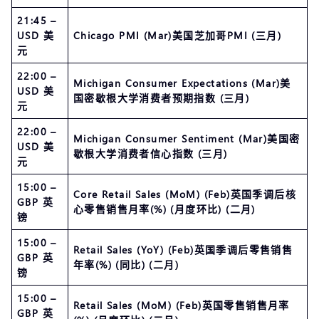
21:45 –
USD 美
Chicago PMI (Mar)美国芝加哥PMI (三月)
元
22:00 –
Michigan Consumer Expectations (Mar)美
USD 美
国密歇根大学消费者预期指数 (三月)
元
22:00 –
Michigan Consumer Sentiment (Mar)美国密
USD 美
歇根大学消费者信心指数 (三月)
元
15:00 –
Core Retail Sales (MoM) (Feb)英国季调后核
GBP 英
心零售销售月率(%) (月度环比) (二月)
镑
15:00 –
Retail Sales (YoY) (Feb)英国季调后零售销售
GBP 英
年率(%) (同比) (二月)
镑
15:00 –
Retail Sales (MoM) (Feb)英国零售销售月率
GBP 英