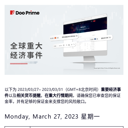
以下为 2023/03/27– 2023/03/31（GMT+8北京时间）
重要经济事
件
以及
相关货币提醒
。
在重大行情期间
，请确保您已审查您的保证
金率，并有足够的保证金来支撑您的风险敞口。
Monday, March 27, 2023 星期一