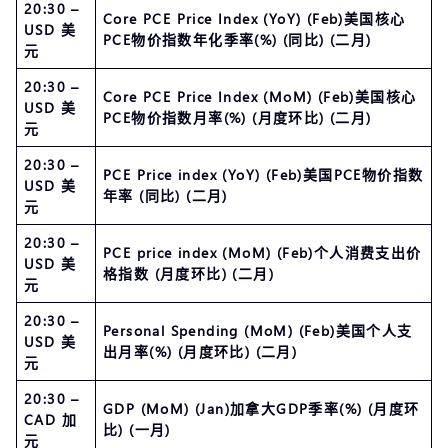
20:30 –
Core PCE Price Index (YoY) (Feb)美国核心
USD 美
PCE物价指数年化季率(%) (同比) (二月)
元
20:30 –
Core PCE Price Index (MoM) (Feb)美国核心
USD 美
PCE物价指数月率(%) (月度环比) (二月)
元
20:30 –
PCE Price index (YoY) (Feb)美国PCE物价指数
USD 美
年率 (同比) (二月)
元
20:30 –
PCE price index (MoM) (Feb)个人消费支出价
USD 美
格指数 (月度环比) (二月)
元
20:30 –
Personal Spending (MoM) (Feb)美国个人支
USD 美
出月率(%) (月度环比) (二月)
元
20:30 –
GDP (MoM) (Jan)加拿大GDP季率(%) (月度环
CAD 加
比) (一月)
元