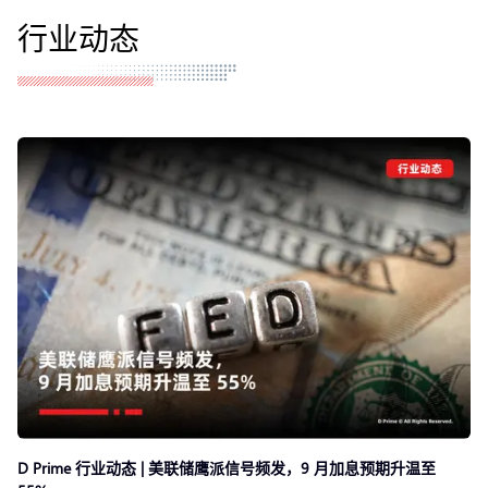
行业动态
D Prime 行业动态 | 美联储鹰派信号频发，9 月加息预期升温至