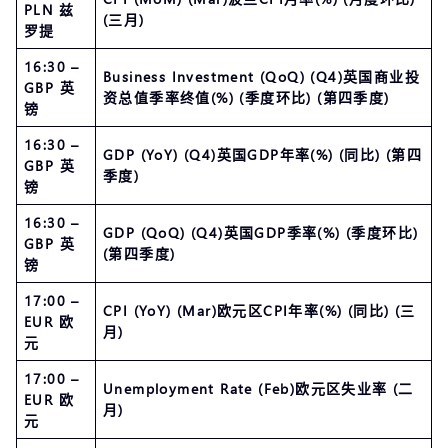
PLN 兹
(三月)
罗提
16:30 –
Business Investment (QoQ) (Q4)英国商业投
GBP 英
资总值季率终值(%) (季度环比) (第四季度)
镑
16:30 –
GDP (YoY) (Q4)英国GDP年率(%) (同比) (第四
GBP 英
季度)
镑
16:30 –
GDP (QoQ) (Q4)英国GDP季率(%) (季度环比)
GBP 英
(第四季度)
镑
17:00 –
CPI (YoY) (Mar)欧元区CPI年率(%) (同比) (三
EUR 欧
月)
元
17:00 –
Unemployment Rate (Feb)欧元区失业率 (二
EUR 欧
月)
元