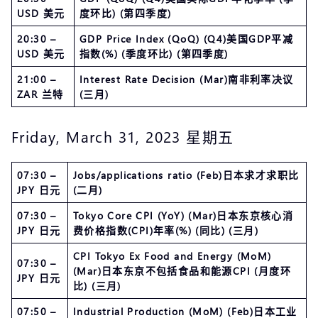
USD 美元
度环比) (第四季度)
20:30 –
GDP Price Index (QoQ) (Q4)美国GDP平减
USD 美元
指数(%) (季度环比) (第四季度)
21:00 –
Interest Rate Decision (Mar)南非利率决议
ZAR 兰特
(三月)
Friday, March 31, 2023 星期五
07:30 –
Jobs/applications ratio (Feb)日本求才求职比
JPY 日元
(二月)
07:30 –
Tokyo Core CPI (YoY) (Mar)日本东京核心消
JPY 日元
费价格指数(CPI)年率(%) (同比) (三月)
CPI Tokyo Ex Food and Energy (MoM)
07:30 –
(Mar)日本东京不包括食品和能源CPI (月度环
JPY 日元
比) (三月)
07:50 –
Industrial Production (MoM) (Feb)日本工业