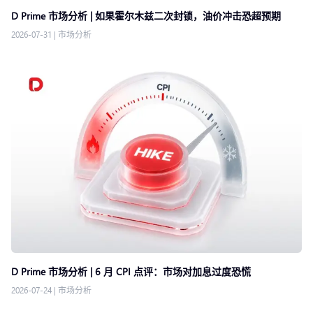
D Prime 市场分析 | 如果霍尔木兹二次封锁，油价冲击恐超预期
2026-07-31
|
市场分析
D Prime 市场分析 | 6 月 CPI 点评：市场对加息过度恐慌
2026-07-24
|
市场分析