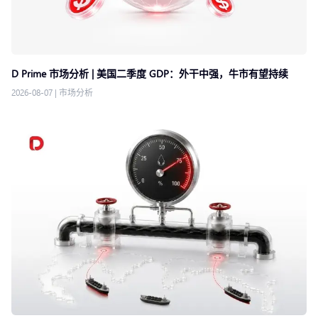
D Prime 市场分析 | 美国二季度 GDP：外干中强，牛市有望持续
2026-08-07
|
市场分析