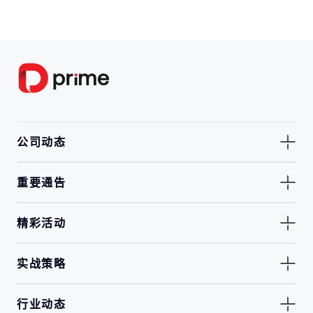
公司动态
重要通告
精彩活动
实战策略
行业动态