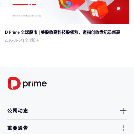
D Prime 全球股市 | 美股收高科技股领涨，道指创收盘纪录新高
2026-08-04
|
全球股市
公司动态
重要通告