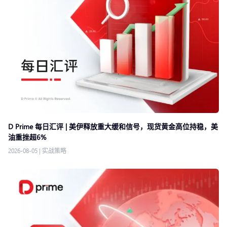
D Prime 每日汇评 | 美伊释放重大缓和信号，现货黄金高位持稳，美
油重挫超6%
2026-08-05
|
实战策略