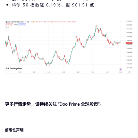
科创 50 指数涨 0.19％，报 901.51 点
更多行情走势，请持续关注 “Doo Prime 全球股市”。
前瞻性声明