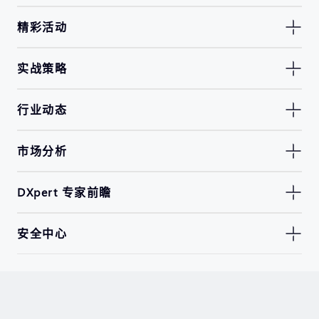
精彩活动
实战策略
行业动态
市场分析
DXpert 专家前瞻
安全中心