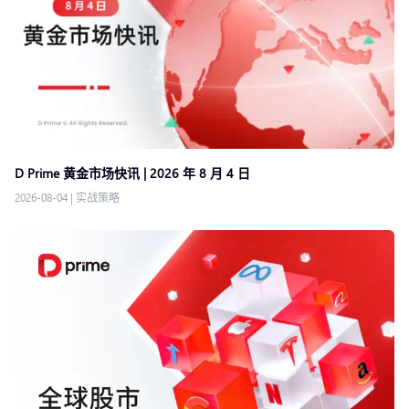
D Prime 黄金市场快讯 | 2026 年 8 月 4 日
2026-08-04
|
实战策略