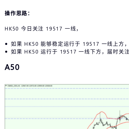
操作思路：
HK50 今日关注 19517 一线，
如果 HK50 能够稳定运行于 19517 一线上方
如果 HK50 运行于 19517 一线下方，届时关注
A50