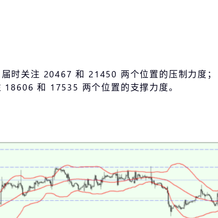
，届时关注 20467 和 21450 两个位置的压制力度；
 18606 和 17535 两个位置的支撑力度。