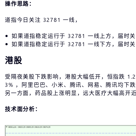
操作思路：
道指今日关注 32781 一线，
如果道指稳定运行于 32781 一线上方，届时关注
如果道指稳定运行于 32781 一线下方，届时关注
港股
受隔夜美股下跌影响，港股大幅低开，恒指跌 1.26
3% ，阿里巴巴、小米、腾讯、网易、腾讯均下
另一方面，药品股上涨明显，远大医疗大幅高开近 
技术面分析：