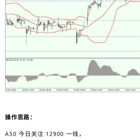
操作思路：
A50 今日关注 12900 一线，