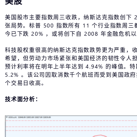
美股
美国股市主要指数周三收跌，纳斯达克指数创下 2
张局势。标普 500 指数所有 11 个行业指数
今已下跌 20% ，或将创下自 2008 年金融危
科技股权重很高的纳斯达克指数跌势更为严重，收于
希望，但劳动力市场紧张和美国经济的韧性令人担心
预计利率将在明年上半年达到 4.94% 的峰值。
5.2% 。该公司因取消数千个航班而受到美国政府批
个交易日收高。
技术面分析：