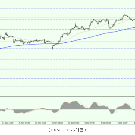
（HK50，1 小时图）