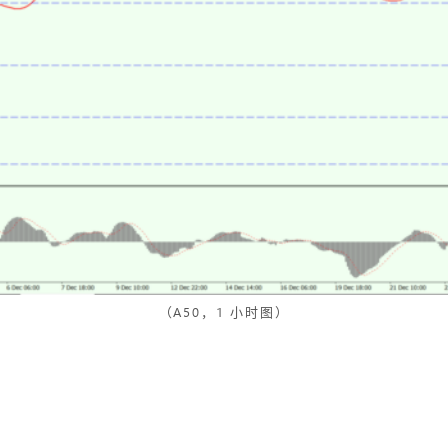
（A50，1 小时图）