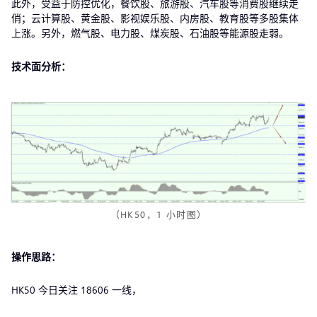
此外，受益于防控优化，餐饮股、旅游股、汽车股等消费股继续走
俏；云计算股、黄金股、影视娱乐股、内房股、教育股等多股集体
上涨。另外，燃气股、电力股、煤炭股、石油股等能源股走弱。
技术面分析：
（HK50，1 小时图）
操作思路：
HK50 今日关注 18606 一线，