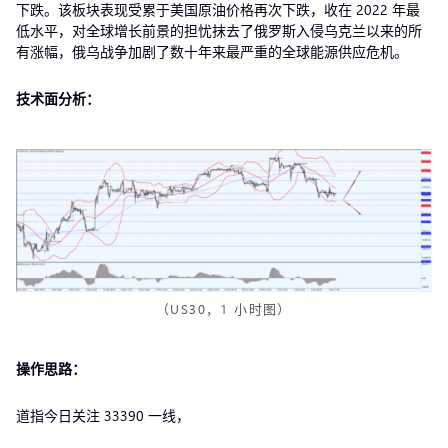
下跌。该板块表现受累于美国原油价格再次下跌，收在 2022 年最
低水平，对全球增长前景的担忧抹去了俄罗斯入侵乌克兰以来的所
有涨幅，俄乌战争加剧了数十年来最严重的全球能源供应危机。
技术面分析：
（US30，1 小时图）
操作思路：
道指今日关注 33390 一线，