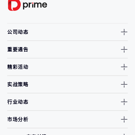
公司动态
重要通告
精彩活动
实战策略
行业动态
市场分析