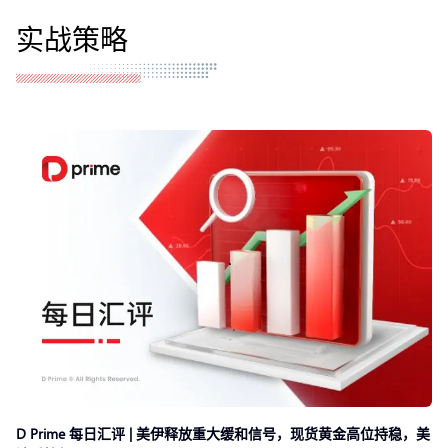
实战策略
D Prime 每日汇评 | 美伊释放重大缓和信号，现货黄金高位持稳，美