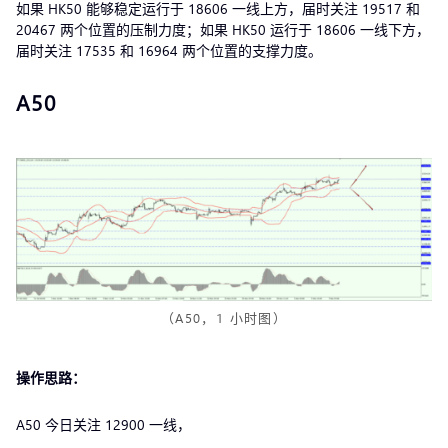
如果 HK50 能够稳定运行于 18606 一线上方，届时关注 19517 和
20467 两个位置的压制力度；如果 HK50 运行于 18606 一线下方，
届时关注 17535 和 16964 两个位置的支撑力度。
A50
（A50，1 小时图）
操作思路：
A50 今日关注 12900 一线，