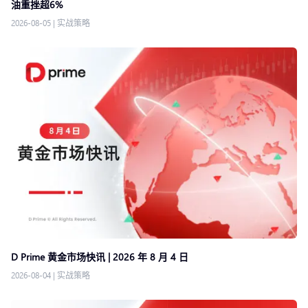
油重挫超6%
2026-08-05
|
实战策略
D Prime 黄金市场快讯 | 2026 年 8 月 4 日
2026-08-04
|
实战策略