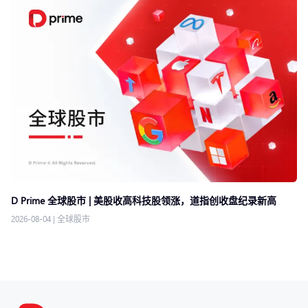
D Prime 全球股市 | 美股收高科技股领涨，道指创收盘纪录新高
2026-08-04
|
全球股市