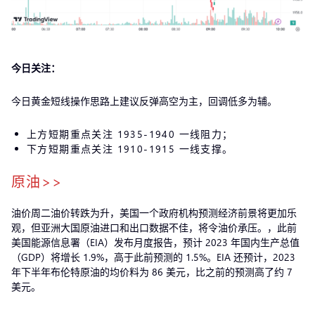
今日关注：
今日黄金短线操作思路上建议反弹高空为主，回调低多为辅。
上方短期重点关注 1935-1940 一线阻力；
下方短期重点关注 1910-1915 一线支撑。
原油>>
油价周二油价转跌为升，美国一个政府机构预测经济前景将更加乐
观，但亚洲大国原油进口和出口数据不佳，将令油价承压。，此前
美国能源信息署（EIA）发布月度报告，预计 2023 年国内生产总值
（GDP）将增长 1.9%，高于此前预测的 1.5%。EIA 还预计，2023
年下半年布伦特原油的均价料为 86 美元，比之前的预测高了约 7
美元。