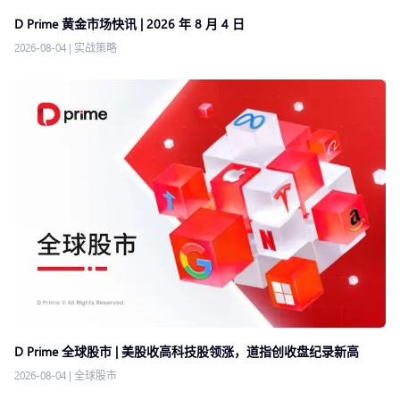
D Prime 黄金市场快讯 | 2026 年 8 月 4 日
2026-08-04
|
实战策略
D Prime 全球股市 | 美股收高科技股领涨，道指创收盘纪录新高
2026-08-04
|
全球股市