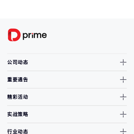
公司动态
重要通告
精彩活动
实战策略
行业动态