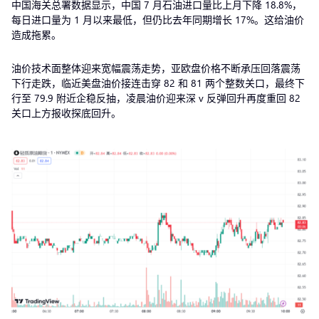
中国海关总署数据显示，中国 7 月石油进口量比上月下降 18.8%，
每日进口量为 1 月以来最低，但仍比去年同期增长 17%。这给油价
造成拖累。
油价技术面整体迎来宽幅震荡走势，亚欧盘价格不断承压回落震荡
下行走跌，临近美盘油价接连击穿 82 和 81 两个整数关口，最终下
行至 79.9 附近企稳反抽，凌晨油价迎来深 v 反弹回升再度重回 82
关口上方报收探底回升。