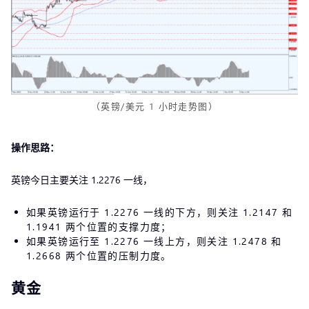
（英镑/美元 1 小时走势图）
操作思路：
英镑今日主要关注 1.2276 一线，
如果英镑运行于 1.2276 一线的下方，则关注 1.2147 和
1.1941 两个位置的支撑力度；
如果英镑运行至 1.2276 一线上方，则关注 1.2478 和
1.2668 两个位置的压制力度。
黄金