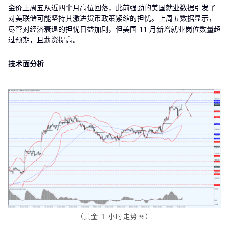
金价上周五从近四个月高位回落，此前强劲的美国就业数据引发了
对美联储可能坚持其激进货币政策紧缩的担忧。上周五数据显示，
尽管对经济衰退的担忧日益加剧，但美国 11 月新增就业岗位数量超
过预期，且薪资提高。
技术面分析
（黄金 1 小时走势图）