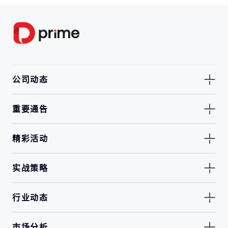
公司动态
重要通告
精彩活动
实战策略
行业动态
市场分析