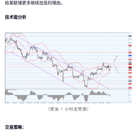
给美联储更多继续加息的理由。
技术面分析
（原油 1 小时走势图）
交易策略：