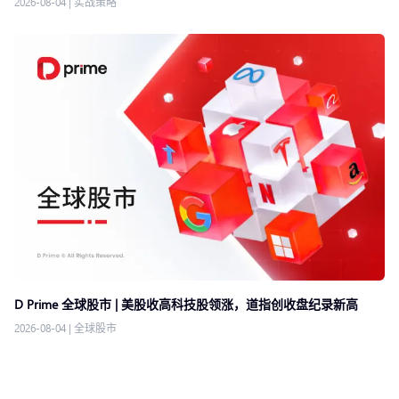
2026-08-04
|
实战策略
D Prime 全球股市 | 美股收高科技股领涨，道指创收盘纪录新高
2026-08-04
|
全球股市