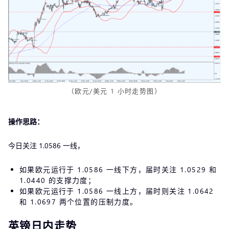
（欧元/美元 1 小时走势图）
操作思路：
今日关注 1.0586 一线，
如果欧元运行于 1.0586 一线下方，届时关注 1.0529 和
1.0440 的支撑力度；
如果欧元运行于 1.0586 一线上方，届时则关注 1.0642
和 1.0697 两个位置的压制力度。
英镑日内走势