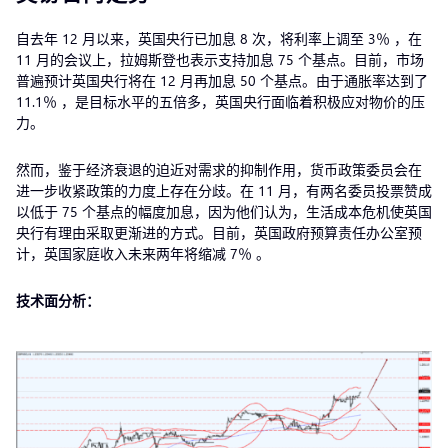
自去年 12 月以来，英国央行已加息 8 次，将利率上调至 3％ ，在
11 月的会议上，拉姆斯登也表示支持加息 75 个基点。目前，市场
普遍预计英国央行将在 12 月再加息 50 个基点。由于通胀率达到了
11.1％ ，是目标水平的五倍多，英国央行面临着积极应对物价的压
力。
然而，鉴于经济衰退的迫近对需求的抑制作用，货币政策委员会在
进一步收紧政策的力度上存在分歧。在 11 月，有两名委员投票赞成
以低于 75 个基点的幅度加息，因为他们认为，生活成本危机使英国
央行有理由采取更渐进的方式。目前，英国政府预算责任办公室预
计，英国家庭收入未来两年将缩减 7％ 。
技术面分析：