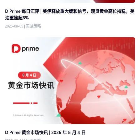
D Prime 每日汇评 | 美伊释放重大缓和信号，现货黄金高位持稳，美
油重挫超6%
2026-08-05
|
实战策略
D Prime 黄金市场快讯 | 2026 年 8 月 4 日