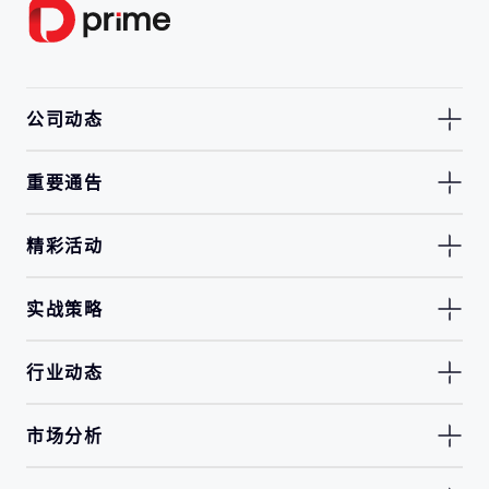
公司动态
重要通告
精彩活动
实战策略
行业动态
市场分析