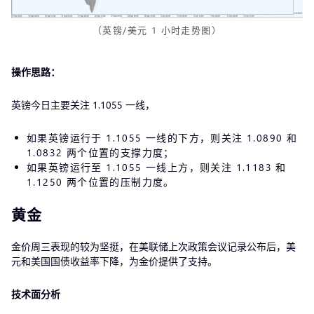
（英镑/美元 1 小时走势图）
操作思路：
英镑今日主要关注 1.1055 一线，
如果英镑运行于 1.1055 一线的下方，则关注 1.0890 和
1.0832 两个位置的支撑力度；
如果英镑运行至 1.1055 一线上方，则关注 1.1183 和
1.1250 两个位置的压制力度。
黄金
金价周三表现的较为坚挺，在美联储上次政策会议记录公布后，美
元和美国国债收益率下降，为金价提供了支持。
技术面分析