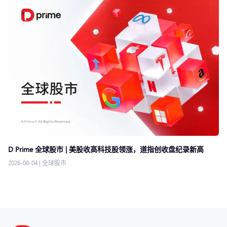
D Prime 全球股市 | 美股收高科技股领涨，道指创收盘纪录新高
2026-08-04
|
全球股市