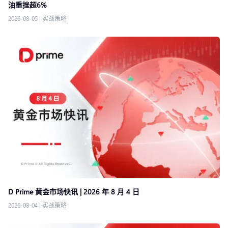
油重挫超6%
2026-08-05
|
实战策略
D Prime 黄金市场快讯 | 2026 年 8 月 4 日
2026-08-04
|
实战策略