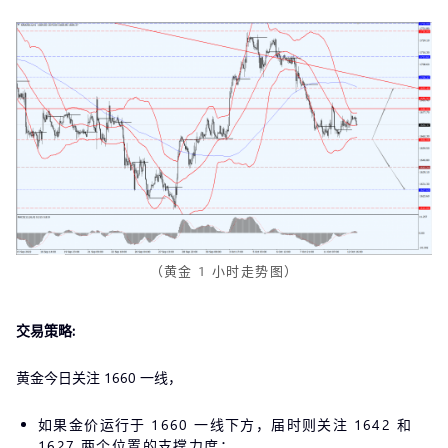
（黄金 1 小时走势图）
交易策略:
黄金今日关注 1660 一线，
如果金价运行于 1660 一线下方，届时则关注 1642 和
1627 两个位置的支撑力度；