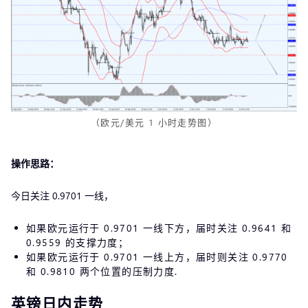
（欧元/美元 1 小时走势图）
操作思路：
今日关注 0.9701 一线，
如果欧元运行于 0.9701 一线下方，届时关注 0.9641 和
0.9559 的支撑力度；
如果欧元运行于 0.9701 一线上方，届时则关注 0.9770
和 0.9810 两个位置的压制力度.
英镑日内走势