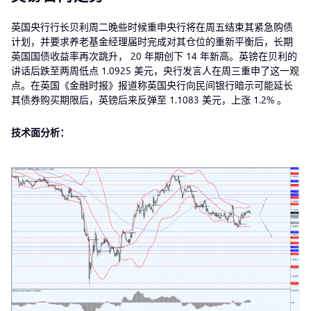
英国央行行长贝利周二晚些时候重申央行将在周五结束其紧急购债
计划，并要求养老基金经理届时完成对其仓位的重新平衡后，长期
英国国债收益率再次跳升， 20 年期创下 14 年新高。英镑在贝利的
讲话后跌至两周低点 1.0925 美元，央行发言人在周三重申了这一观
点。在英国《金融时报》报道称英国央行向民间银行暗示可能延长
其债券购买期限后，英镑后来反弹至 1.1083 美元，上涨 1.2% 。
技术面分析：