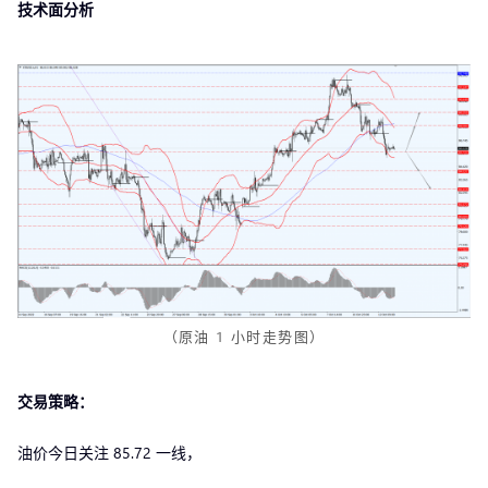
技术面分析
（原油 1 小时走势图）
交易策略：
油价今日关注 85.72 一线，