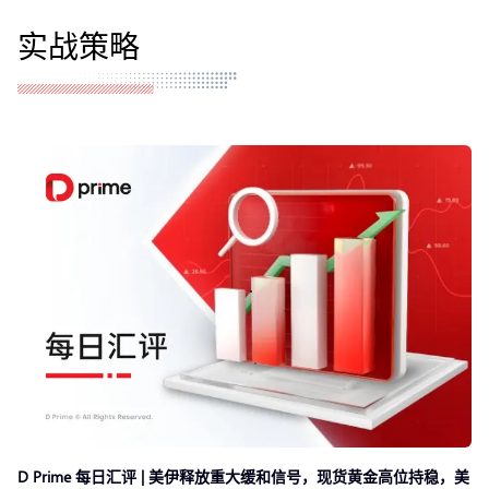
实战策略
D Prime 每日汇评 | 美伊释放重大缓和信号，现货黄金高位持稳，美