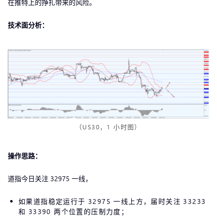
在推特上的挣扎带来的风险。
技术面分析：
（US30，1 小时图）
操作思路：
道指今日关注 32975 一线，
如果道指稳定运行于 32975 一线上方，届时关注 33233
和 33390 两个位置的压制力度；