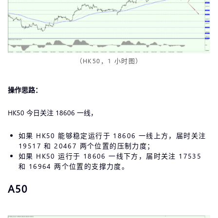
（HK50，1 小时图）
操作思路：
HK50 今日关注 18606 一线，
如果 HK50 能够稳定运行于 18606 一线上方，届时关注
19517 和 20467 两个位置的压制力度；
如果 HK50 运行于 18606 一线下方，届时关注 17535
和 16964 两个位置的支撑力度。
A50