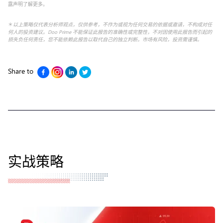
露声明了解更多。
＊
以上策略仅代表分析师观点，仅供参考，不作为或视为任何交易的依据或邀请，不构成对任
何人的投资建议。Doo Prime 不能保证此报告的准确性或完整性，不对因使用此报告而引起的
损失负任何责任，您不能依赖此报告以取代自己的独立判断。市场有风险，投资需谨慎。
Share to
实战策略