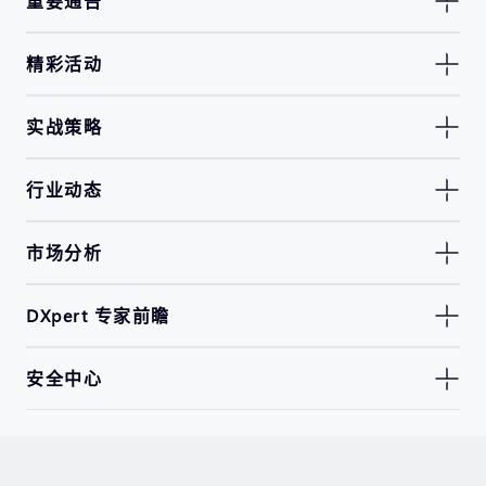
重要通告
精彩活动
实战策略
行业动态
市场分析
DXpert 专家前瞻
安全中心