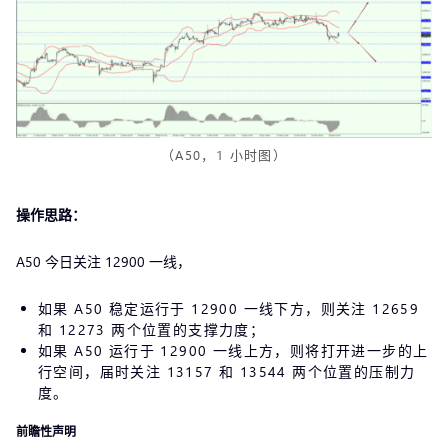
（A50，1 小时图）
操作思路：
A50 今日关注 12900 一线，
如果 A50 稳定运行于 12900 一线下方，则关注 12659
和 12273 两个位置的支撑力度；
如果 A50 运行于 12900 一线上方，则将打开进一步的上
行空间，届时关注 13157 和 13544 两个位置的压制力
度。
前瞻性声明