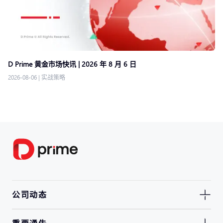
D Prime 黄金市场快讯 | 2026 年 8 月 6 日
2026-08-06
|
实战策略
公司动态