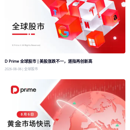
D Prime 全球股市 | 美股涨跌不一，道指再创新高
2026-08-06
|
全球股市